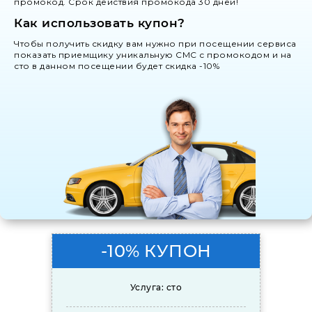
промокод. Срок действия промокода 30 дней!
Как использовать купон?
Чтобы получить скидку вам нужно при посещении сервиса
показать приемщику уникальную СМС с промокодом и на
сто в данном посещении будет скидка -10%
-10% КУПОН
Услуга: сто