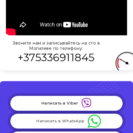
Звоните нам и записывайтесь на сто в
Могилеве по телефону:
+375336911845
Написать в Viber
Написать в WhatsApp