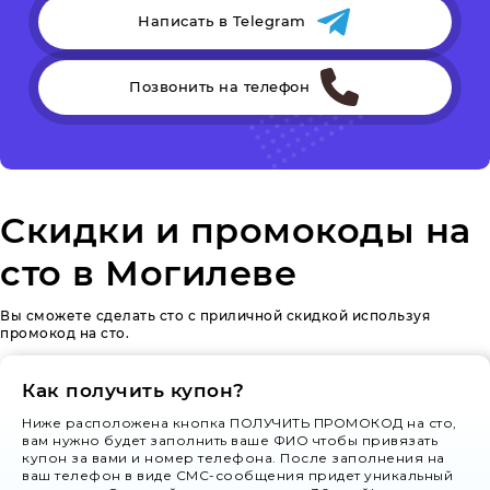
Написать в Telegram
Позвонить на телефон
Скидки и промокоды на
сто в Могилеве
Вы сможете сделать сто с приличной скидкой используя
промокод на сто.
Как получить купон?
Ниже расположена кнопка ПОЛУЧИТЬ ПРОМОКОД на сто,
вам нужно будет заполнить ваше ФИО чтобы привязать
купон за вами и номер телефона. После заполнения на
ваш телефон в виде СМС-сообщения придет уникальный