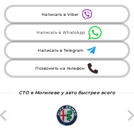
Написать в Viber
Написать в WhatsApp
Написать в Telegram
Позвонить на телефон
СТО в Могилеве у авто быстрее всего