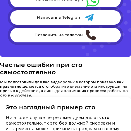
Написать в Telegram
Позвонить на телефон
Частые ошибки при сто
самостоятельно
Мы подготовили для вас видеоролик в котором показано
как
правильно делается сто
, обратите внимание эта инструкция не
призыв к действию, а лишь для понимания процесса работы по
сто в Могилеве
.
Это наглядный пример сто
Ни в коем случае не рекомендуем делать
сто
самостоятельно, тк это без должной сноровки и
инструмента может причинить вред вам и вашему