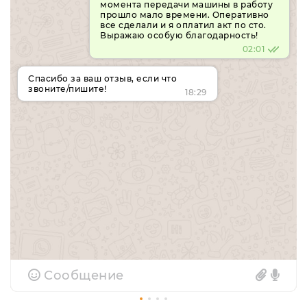
момента передачи машины в работу
прошло мало времени. Оперативно
все сделали и я оплатил акт по сто.
Выражаю особую благодарность!
02:01
Спасибо за ваш отзыв, если что
звоните/пишите!
18:29
Сообщение