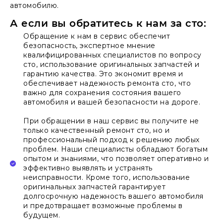
автомобилю.
А если вы обратитесь к нам за сто:
Обращение к нам в сервис обеспечит
безопасность, экспертное мнение
квалифицированных специалистов по вопросу
сто, использование оригинальных запчастей и
гарантию качества. Это экономит время и
обеспечивает надежность ремонта сто, что
важно для сохранения состояния вашего
автомобиля и вашей безопасности на дороге.
При обращении в наш сервис вы получите не
только качественный ремонт сто, но и
профессиональный подход к решению любых
проблем. Наши специалисты обладают богатым
опытом и знаниями, что позволяет оперативно и
эффективно выявлять и устранять
неисправности. Кроме того, использование
оригинальных запчастей гарантирует
долгосрочную надежность вашего автомобиля
и предотвращает возможные проблемы в
будущем.