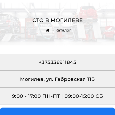
СТО В МОГИЛЕВЕ
Каталог
Главная
Обратная связь
+375336911845
Могилев, ул. Габровская 11Б
9:00 - 17:00 ПН-ПТ | 09:00-15:00 СБ