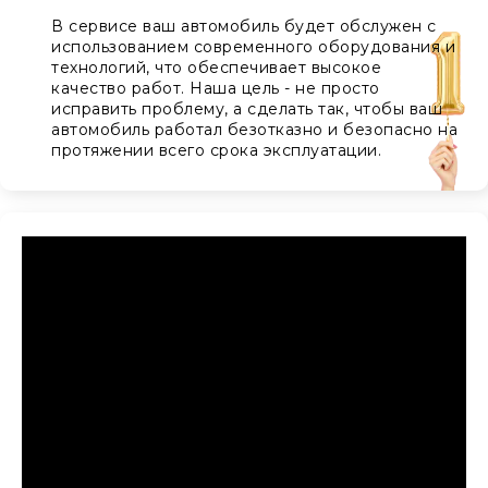
В сервисе ваш автомобиль будет обслужен с
использованием современного оборудования и
технологий, что обеспечивает высокое
качество работ. Наша цель - не просто
исправить проблему, а сделать так, чтобы ваш
автомобиль работал безотказно и безопасно на
протяжении всего срока эксплуатации.