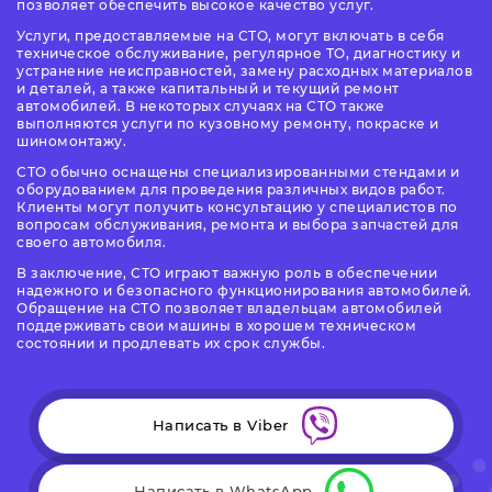
позволяет обеспечить высокое качество услуг.
Услуги, предоставляемые на СТО, могут включать в себя
техническое обслуживание, регулярное ТО, диагностику и
устранение неисправностей, замену расходных материалов
и деталей, а также капитальный и текущий ремонт
автомобилей. В некоторых случаях на СТО также
выполняются услуги по кузовному ремонту, покраске и
шиномонтажу.
СТО обычно оснащены специализированными стендами и
оборудованием для проведения различных видов работ.
Клиенты могут получить консультацию у специалистов по
вопросам обслуживания, ремонта и выбора запчастей для
своего автомобиля.
В заключение, СТО играют важную роль в обеспечении
надежного и безопасного функционирования автомобилей.
Обращение на СТО позволяет владельцам автомобилей
поддерживать свои машины в хорошем техническом
состоянии и продлевать их срок службы.
Написать в Viber
Написать в WhatsApp