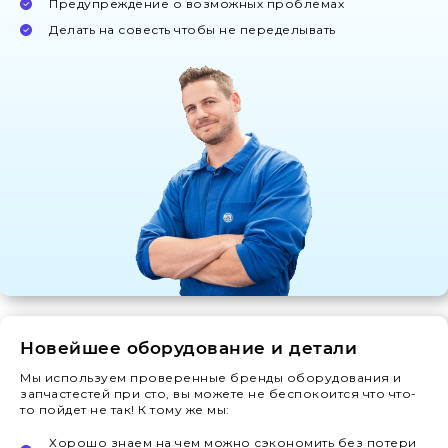
Предупреждение о возможных проблемах
Делать на совесть чтобы не переделывать
Новейшее оборудование и детали
Мы используем проверенные бренды оборудования и
запчастестей при сто, вы можете не беспокоится что что-
то пойдет не так! К тому же мы:
Хорошо знаем на чем можно сэкономить без потери