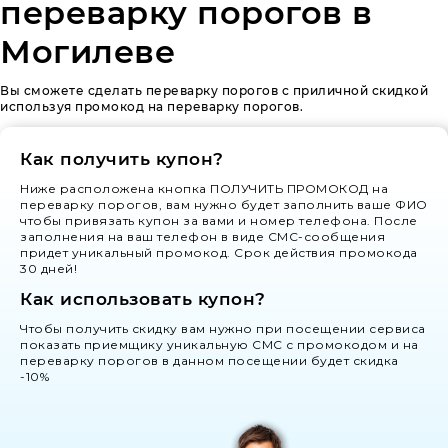
переварку порогов в
Могилеве
Вы сможете сделать переварку порогов с приличной скидкой
используя промокод на переварку порогов.
Как получить купон?
Ниже расположена кнопка ПОЛУЧИТЬ ПРОМОКОД на
переварку порогов, вам нужно будет заполнить ваше ФИО
чтобы привязать купон за вами и номер телефона. После
заполнения на ваш телефон в виде СМС-сообщения
придет уникальный промокод. Срок действия промокода
30 дней!
Как использовать купон?
Чтобы получить скидку вам нужно при посещении сервиса
показать приемщику уникальную СМС с промокодом и на
переварку порогов в данном посещении будет скидка
-10%