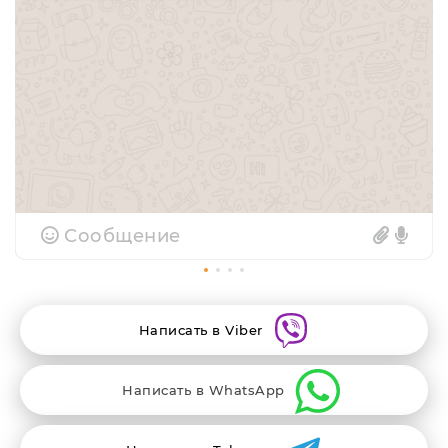
Сообщение
Написать в Viber
Написать в WhatsApp