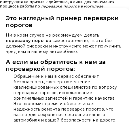
инструкция не призыв к действию, а лишь для понимания
процесса работы по
переварке порогов в Могилеве
.
Это наглядный пример переварки
порогов
Ни в коем случае не рекомендуем делать
переварку порогов
самостоятельно, тк это без
должной сноровки и инструмента может причинить
вред вам и вашему автомобилю.
А если вы обратитесь к нам за
переваркой порогов:
Обращение к нам в сервис обеспечит
безопасность, экспертное мнение
квалифицированных специалистов по вопросу
переварки порогов, использование
оригинальных запчастей и гарантию качества.
Это экономит время и обеспечивает
надежность ремонта переварка порогов, что
важно для сохранения состояния вашего
автомобиля и вашей безопасности на дороге.