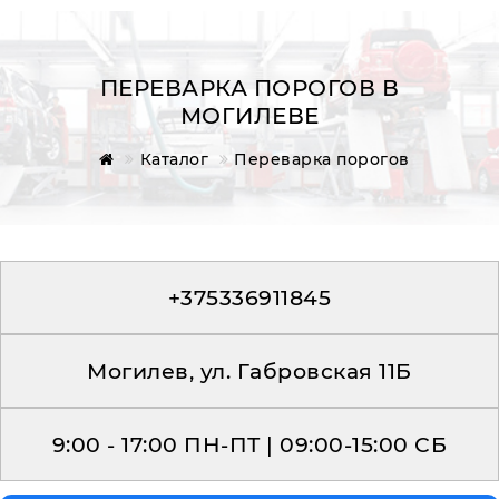
ПЕРЕВАРКА ПОРОГОВ В
МОГИЛЕВЕ
Главная
Каталог
Переварка порогов
Обратная связь
+375336911845
Могилев, ул. Габровская 11Б
9:00 - 17:00 ПН-ПТ | 09:00-15:00 СБ