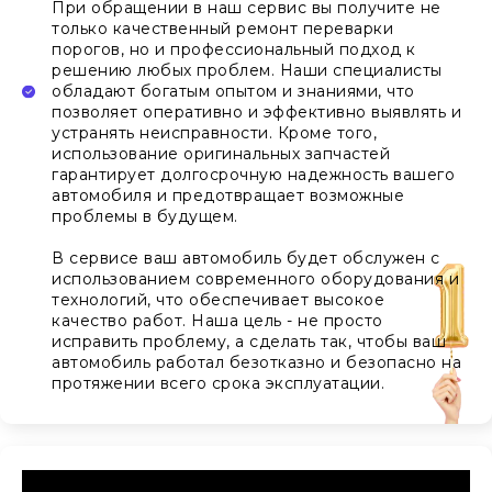
При обращении в наш сервис вы получите не
только качественный ремонт переварки
порогов, но и профессиональный подход к
решению любых проблем. Наши специалисты
обладают богатым опытом и знаниями, что
позволяет оперативно и эффективно выявлять и
устранять неисправности. Кроме того,
использование оригинальных запчастей
гарантирует долгосрочную надежность вашего
автомобиля и предотвращает возможные
проблемы в будущем.
В сервисе ваш автомобиль будет обслужен с
использованием современного оборудования и
технологий, что обеспечивает высокое
качество работ. Наша цель - не просто
исправить проблему, а сделать так, чтобы ваш
автомобиль работал безотказно и безопасно на
протяжении всего срока эксплуатации.