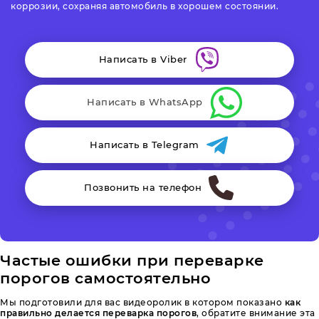
коррозии, сохраняя автомобиль в хорошем состоянии.
Написать в Viber
Написать в WhatsApp
Написать в Telegram
Позвонить на телефон
Частые ошибки при переварке
порогов самостоятельно
Мы подготовили для вас видеоролик в котором показано
как
правильно делается переварка порогов
, обратите внимание эта