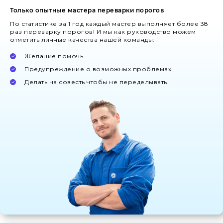
Только опытные мастера переварки порогов
По статистике за 1 год каждый мастер выполняет более 38
раз переварку порогов! И мы как руководство можем
отметить личные качества нашей команды:
Желание помочь
Предупреждение о возможных проблемах
Делать на совесть чтобы не переделывать