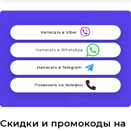
Написать в Viber
Написать в WhatsApp
Написать в Telegram
Позвонить на телефон
Скидки и промокоды на