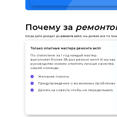
Почему за
ремонто
Когда дело доходит до
ремонта акпп
, мы делаем все по те
Только опытные мастера ремонта акпп
По статистике за 1 год каждый мастер
выполняет более 38 раз ремонт акпп! И мы как
руководство можем отметить личные качества
нашей команды:
Желание помочь
Предупреждение о возможных проблемах
Делать на совесть чтобы не переделывать