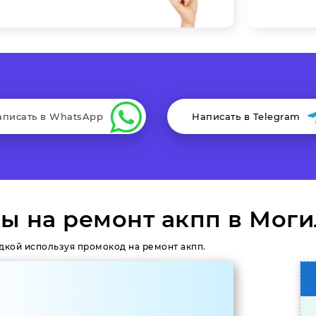
аписать в WhatsApp
Написать в Telegram
ы на ремонт акпп в Мог
дкой используя промокод на ремонт акпп.