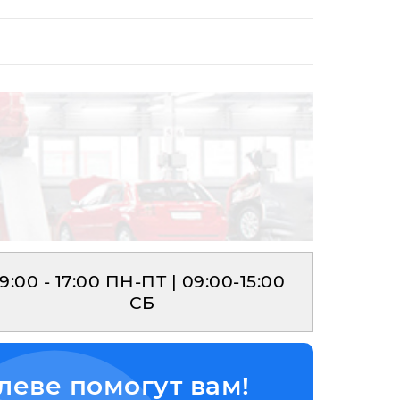
9:00 - 17:00 ПН-ПТ | 09:00-15:00
СБ
леве помогут вам!