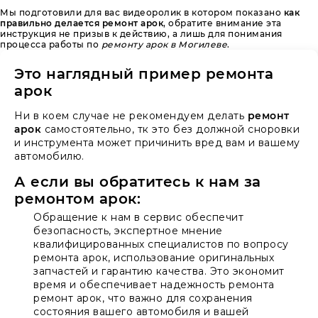
Мы подготовили для вас видеоролик в котором показано
как
правильно делается ремонт арок
, обратите внимание эта
инструкция не призыв к действию, а лишь для понимания
процесса работы по
ремонту арок в Могилеве
.
Это наглядный пример ремонта
арок
Ни в коем случае не рекомендуем делать
ремонт
арок
самостоятельно, тк это без должной сноровки
и инструмента может причинить вред вам и вашему
автомобилю.
А если вы обратитесь к нам за
ремонтом арок:
Обращение к нам в сервис обеспечит
безопасность, экспертное мнение
квалифицированных специалистов по вопросу
ремонта арок, использование оригинальных
запчастей и гарантию качества. Это экономит
время и обеспечивает надежность ремонта
ремонт арок, что важно для сохранения
состояния вашего автомобиля и вашей