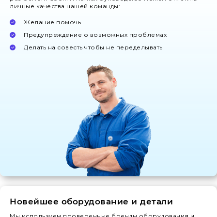
личные качества нашей команды:
Желание помочь
Предупреждение о возможных проблемах
Делать на совесть чтобы не переделывать
Новейшее оборудование и детали
Мы используем проверенные бренды оборудования и