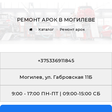
РЕМОНТ АРОК В МОГИЛЕВЕ
Каталог
Ремонт арок
Главная
Обратная связь
+375336911845
Могилев, ул. Габровская 11Б
9:00 - 17:00 ПН-ПТ | 09:00-15:00 СБ