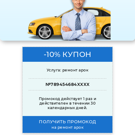
-10% КУПОН
Услуга: ремонт арок
№789454684XXXX
Промокод действует 1 раз и
действителен в течении 30
календарных дней.
ПОЛУЧИТЬ ПРОМОКОД
на ремонт арок