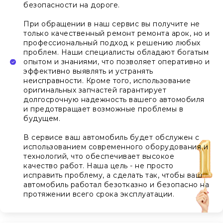
безопасности на дороге.
При обращении в наш сервис вы получите не
только качественный ремонт ремонта арок, но и
профессиональный подход к решению любых
проблем. Наши специалисты обладают богатым
опытом и знаниями, что позволяет оперативно и
эффективно выявлять и устранять
неисправности. Кроме того, использование
оригинальных запчастей гарантирует
долгосрочную надежность вашего автомобиля
и предотвращает возможные проблемы в
будущем.
В сервисе ваш автомобиль будет обслужен с
использованием современного оборудования и
технологий, что обеспечивает высокое
качество работ. Наша цель - не просто
исправить проблему, а сделать так, чтобы ваш
автомобиль работал безотказно и безопасно на
протяжении всего срока эксплуатации.