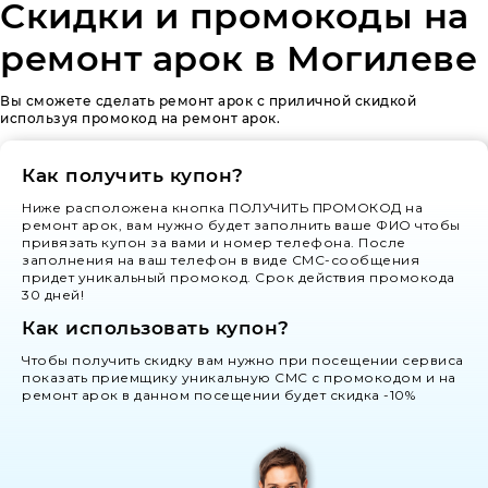
Скидки и промокоды на
ремонт арок в Могилеве
Вы сможете сделать ремонт арок с приличной скидкой
используя промокод на ремонт арок.
Как получить купон?
Ниже расположена кнопка ПОЛУЧИТЬ ПРОМОКОД на
ремонт арок, вам нужно будет заполнить ваше ФИО чтобы
привязать купон за вами и номер телефона. После
заполнения на ваш телефон в виде СМС-сообщения
придет уникальный промокод. Срок действия промокода
30 дней!
Как использовать купон?
Чтобы получить скидку вам нужно при посещении сервиса
показать приемщику уникальную СМС с промокодом и на
ремонт арок в данном посещении будет скидка -10%