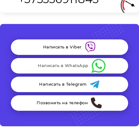
Написать в Viber
Написать в WhatsApp
Написать в Telegram
Позвонить на телефон