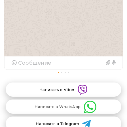
Сообщение
Написать в Viber
Написать в WhatsApp
Написать в Telegram