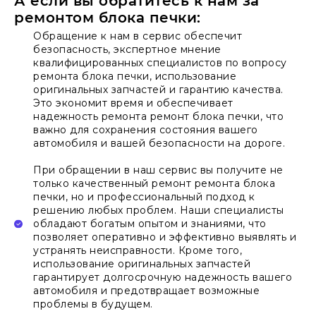
А если вы обратитесь к нам за
ремонтом блока печки:
Обращение к нам в сервис обеспечит
безопасность, экспертное мнение
квалифицированных специалистов по вопросу
ремонта блока печки, использование
оригинальных запчастей и гарантию качества.
Это экономит время и обеспечивает
надежность ремонта ремонт блока печки, что
важно для сохранения состояния вашего
автомобиля и вашей безопасности на дороге.
При обращении в наш сервис вы получите не
только качественный ремонт ремонта блока
печки, но и профессиональный подход к
решению любых проблем. Наши специалисты
обладают богатым опытом и знаниями, что
позволяет оперативно и эффективно выявлять и
устранять неисправности. Кроме того,
использование оригинальных запчастей
гарантирует долгосрочную надежность вашего
автомобиля и предотвращает возможные
проблемы в будущем.