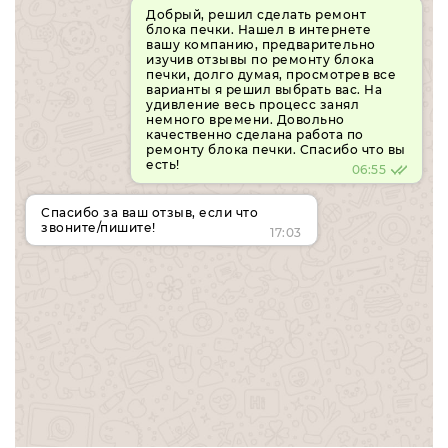
Добрый, решил сделать ремонт
блока печки. Нашел в интернете
вашу компанию, предварительно
изучив отзывы по ремонту блока
печки, долго думая, просмотрев все
варианты я решил выбрать вас. На
удивление весь процесс занял
немного времени. Довольно
качественно сделана работа по
ремонту блока печки. Спасибо что вы
есть!
06:55
Спасибо за ваш отзыв, если что
звоните/пишите!
17:03