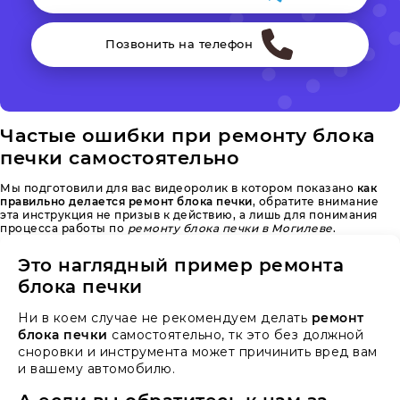
Позвонить на телефон
Частые ошибки при ремонту блока
печки самостоятельно
Мы подготовили для вас видеоролик в котором показано
как
правильно делается ремонт блока печки
, обратите внимание
эта инструкция не призыв к действию, а лишь для понимания
процесса работы по
ремонту блока печки в Могилеве
.
Это наглядный пример ремонта
блока печки
Ни в коем случае не рекомендуем делать
ремонт
блока печки
самостоятельно, тк это без должной
сноровки и инструмента может причинить вред вам
и вашему автомобилю.