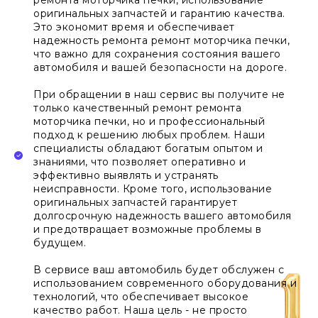
оригинальных запчастей и гарантию качества.
Это экономит время и обеспечивает
надежность ремонта ремонт моторчика печки,
что важно для сохранения состояния вашего
автомобиля и вашей безопасности на дороге.
При обращении в наш сервис вы получите не
только качественный ремонт ремонта
моторчика печки, но и профессиональный
подход к решению любых проблем. Наши
специалисты обладают богатым опытом и
знаниями, что позволяет оперативно и
эффективно выявлять и устранять
неисправности. Кроме того, использование
оригинальных запчастей гарантирует
долгосрочную надежность вашего автомобиля
и предотвращает возможные проблемы в
будущем.
В сервисе ваш автомобиль будет обслужен с
использованием современного оборудования и
технологий, что обеспечивает высокое
качество работ. Наша цель - не просто