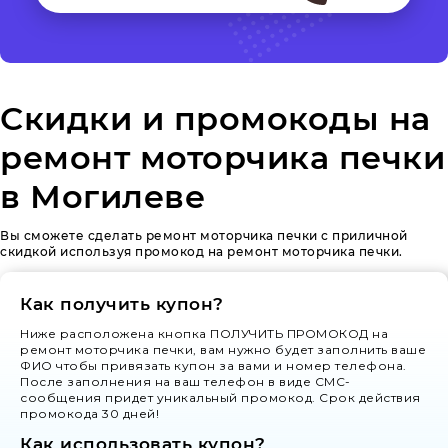
Скидки и промокоды на
ремонт моторчика печки
в Могилеве
Вы сможете сделать ремонт моторчика печки с приличной
скидкой используя промокод на ремонт моторчика печки.
Как получить купон?
Ниже расположена кнопка ПОЛУЧИТЬ ПРОМОКОД на
ремонт моторчика печки, вам нужно будет заполнить ваше
ФИО чтобы привязать купон за вами и номер телефона.
После заполнения на ваш телефон в виде СМС-
сообщения придет уникальный промокод. Срок действия
промокода 30 дней!
Как использовать купон?