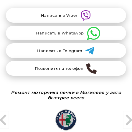
Написать в Viber
Написать в WhatsApp
Написать в Telegram
Позвонить на телефон
Ремонт моторчика печки в Могилеве у авто
быстрее всего