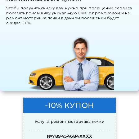
Чтобы получить скидку вам нужно при посещении сервиса
показать приемщику уникальную СМС с промокодом и на
ремонт моторчика печки в данном посещении будет
скидка -10%
-10% КУПОН
Услуга: ремонт моторчика печки
№789454684XXXX