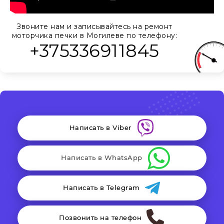
Звоните нам и записывайтесь на ремонт
моторчика печки в Могилеве по телефону:
+375336911845
Написать в Viber
Написать в WhatsApp
Написать в Telegram
Позвонить на телефон