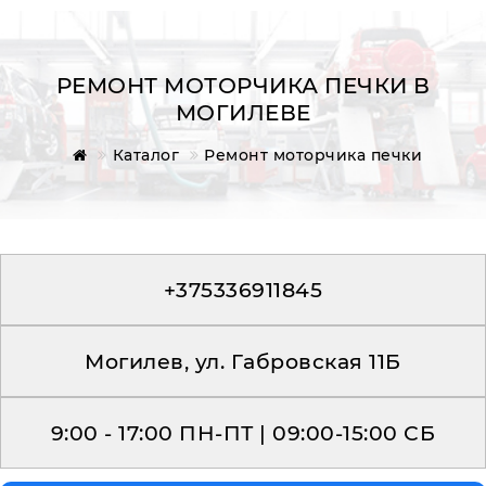
РЕМОНТ МОТОРЧИКА ПЕЧКИ В
МОГИЛЕВЕ
Главная
Каталог
Ремонт моторчика печки
Обратная связь
+375336911845
Могилев, ул. Габровская 11Б
9:00 - 17:00 ПН-ПТ | 09:00-15:00 СБ