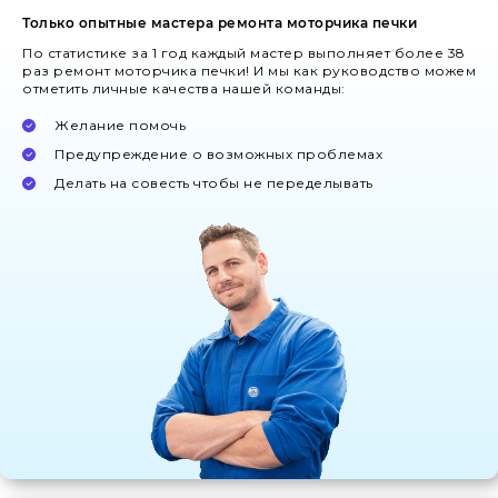
Только опытные мастера ремонта моторчика печки
По статистике за 1 год каждый мастер выполняет более 38
раз ремонт моторчика печки! И мы как руководство можем
отметить личные качества нашей команды:
Желание помочь
Предупреждение о возможных проблемах
Делать на совесть чтобы не переделывать