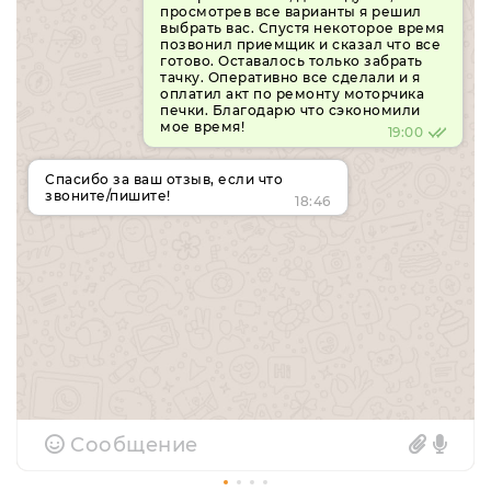
просмотрев все варианты я решил
выбрать вас. Спустя некоторое время
позвонил приемщик и сказал что все
готово. Оставалось только забрать
тачку. Оперативно все сделали и я
оплатил акт по ремонту моторчика
печки. Благодарю что сэкономили
мое время!
19:00
Спасибо за ваш отзыв, если что
звоните/пишите!
18:46
Сообщение