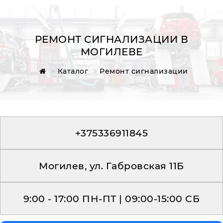
РЕМОНТ СИГНАЛИЗАЦИИ В
МОГИЛЕВЕ
Главная
Каталог
Ремонт сигнализации
Обратная связь
+375336911845
Могилев, ул. Габровская 11Б
9:00 - 17:00 ПН-ПТ | 09:00-15:00 СБ