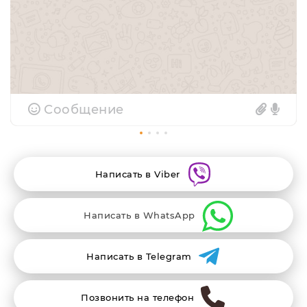
Сообщение
Написать в Viber
Написать в WhatsApp
Написать в Telegram
Позвонить на телефон