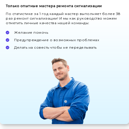
Только опытные мастера ремонта сигнализации
По статистике за 1 год каждый мастер выполняет более 38
раз ремонт сигнализации! И мы как руководство можем
отметить личные качества нашей команды:
Желание помочь
Предупреждение о возможных проблемах
Делать на совесть чтобы не переделывать