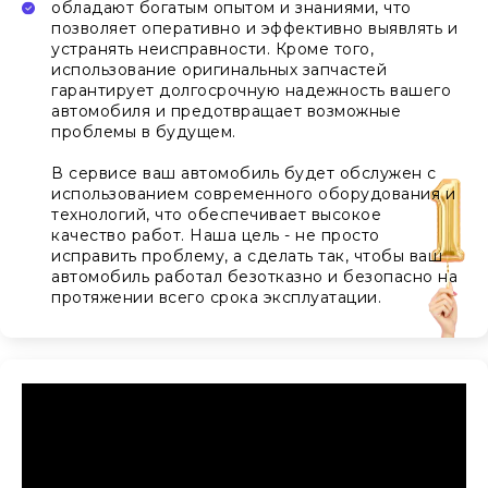
обладают богатым опытом и знаниями, что
позволяет оперативно и эффективно выявлять и
устранять неисправности. Кроме того,
использование оригинальных запчастей
гарантирует долгосрочную надежность вашего
автомобиля и предотвращает возможные
проблемы в будущем.
В сервисе ваш автомобиль будет обслужен с
использованием современного оборудования и
технологий, что обеспечивает высокое
качество работ. Наша цель - не просто
исправить проблему, а сделать так, чтобы ваш
автомобиль работал безотказно и безопасно на
протяжении всего срока эксплуатации.