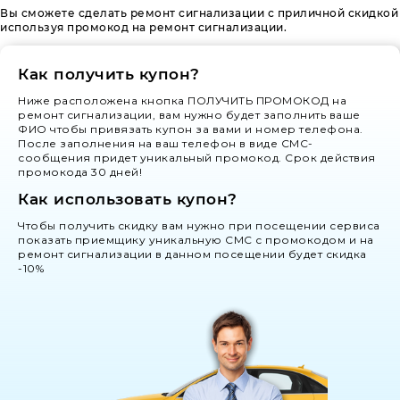
Вы сможете сделать ремонт сигнализации с приличной скидкой
используя промокод на ремонт сигнализации.
Как получить купон?
Ниже расположена кнопка ПОЛУЧИТЬ ПРОМОКОД на
ремонт сигнализации, вам нужно будет заполнить ваше
ФИО чтобы привязать купон за вами и номер телефона.
После заполнения на ваш телефон в виде СМС-
сообщения придет уникальный промокод. Срок действия
промокода 30 дней!
Как использовать купон?
Чтобы получить скидку вам нужно при посещении сервиса
показать приемщику уникальную СМС с промокодом и на
ремонт сигнализации в данном посещении будет скидка
-10%