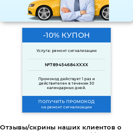
-10% КУПОН
Услуга: ремонт сигнализации
№789454684XXXX
Промокод действует 1 раз и
действителен в течении 30
календарных дней.
ПОЛУЧИТЬ ПРОМОКОД
на ремонт сигнализации
Отзывы/скрины наших клиентов о