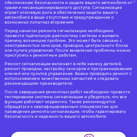
обеспечению безопасности и защите вашего автомобиля от
кражи и несанкционированного доступа. Сигнализация
играет ключевую роль в обеспечении защиты вашего
автомобиля в ваше отсутствие и предупреждении о
возможных попытках вторжения.
Перед началом ремонта сигнализации необходимо
провести тщательную диагностику системы и выявить
причину возникших проблем. Это может быть связано с
неисправностью сенсоров, проводки, центрального блока
или пульта управления. После выявления проблемы можно
приступить к ремонтным работам.
Ремонт сигнализации включает в себя замену деталей,
ремонт проводки, настройку сенсоров и программирование
ключей или пультов управления. Важно проводить ремонт с
использованием качественных запчастей и следовать
рекомендациям производителя.
После завершения ремонтных работ необходимо провести
тестирование системы сигнализации и убедиться, что все
функции работают корректно. Также рекомендуется
обращаться к квалифицированным специалистам для
проведения ремонта сигнализации, чтобы гарантировать
безопасность и надежность вашего автомобиля.