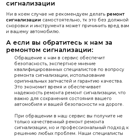
сигнализации
Ни в коем случае не рекомендуем делать
ремонт
сигнализации
самостоятельно, тк это без должной
сноровки и инструмента может причинить вред вам
и вашему автомобилю.
А если вы обратитесь к нам за
ремонтом сигнализации:
Обращение к нам в сервис обеспечит
безопасность, экспертное мнение
квалифицированных специалистов по вопросу
ремонта сигнализации, использование
оригинальных запчастей и гарантию качества.
Это экономит время и обеспечивает
надежность ремонта ремонт сигнализации, что
важно для сохранения состояния вашего
автомобиля и вашей безопасности на дороге.
При обращении в наш сервис вы получите не
только качественный ремонт ремонта
сигнализации, но и профессиональный подход к
решению любых проблем. Наши специалисты