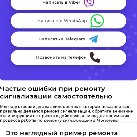
Написать в Viber
Написать в WhatsApp
Написать в Telegram
Позвонить на телефон
Частые ошибки при ремонту
сигнализации самостоятельно
Мы подготовили для вас видеоролик в котором показано
как
правильно делается ремонт сигнализации
, обратите внимание
эта инструкция не призыв к действию, а лишь для понимания
процесса работы по
ремонту сигнализации в Могилеве
.
Это наглядный пример ремонта