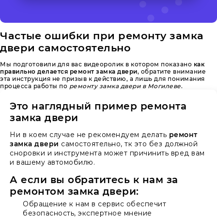
Частые ошибки при ремонту замка
двери самостоятельно
Мы подготовили для вас видеоролик в котором показано
как
правильно делается ремонт замка двери
, обратите внимание
эта инструкция не призыв к действию, а лишь для понимания
процесса работы по
ремонту замка двери в Могилеве
.
Это наглядный пример ремонта
замка двери
Ни в коем случае не рекомендуем делать
ремонт
замка двери
самостоятельно, тк это без должной
сноровки и инструмента может причинить вред вам
и вашему автомобилю.
А если вы обратитесь к нам за
ремонтом замка двери:
Обращение к нам в сервис обеспечит
безопасность, экспертное мнение