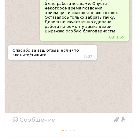
было работать с вами. Спустя
некоторое время позвонил
приемщик и сказал что все готово.
Оставалось только забрать тачку.
Довольно качественно сделана
работа по ремонту замка двери.
Выражаю особую благодарность!
08:11
Спасибо за ваш отзыв, если что
звоните/пишите!
11:07
Сообщение