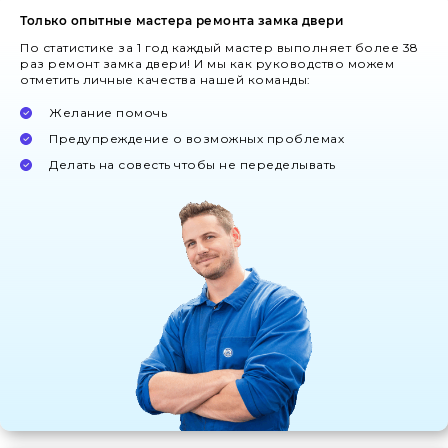
Только опытные мастера ремонта замка двери
По статистике за 1 год каждый мастер выполняет более 38
раз ремонт замка двери! И мы как руководство можем
отметить личные качества нашей команды:
Желание помочь
Предупреждение о возможных проблемах
Делать на совесть чтобы не переделывать