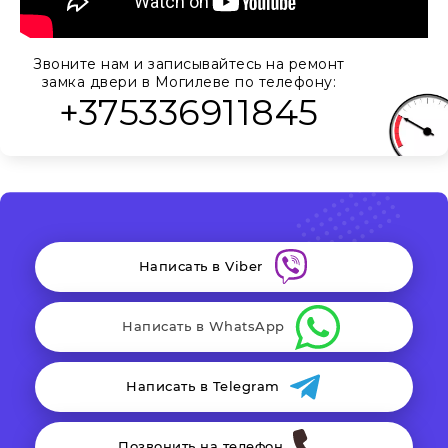
Звоните нам и записывайтесь на ремонт
замка двери в Могилеве по телефону:
+375336911845
Написать в Viber
Написать в WhatsApp
Написать в Telegram
Позвонить на телефон