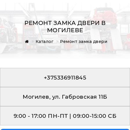
РЕМОНТ ЗАМКА ДВЕРИ В
МОГИЛЕВЕ
Главная
Каталог
Ремонт замка двери
Обратная связь
+375336911845
Могилев, ул. Габровская 11Б
9:00 - 17:00 ПН-ПТ | 09:00-15:00 СБ