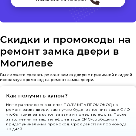
Скидки и промокоды на
ремонт замка двери в
Могилеве
Вы сможете сделать ремонт замка двери с приличной скидкой
используя промокод на ремонт замка двери.
Как получить купон?
Ниже расположена кнопка ПОЛУЧИТЬ ПРОМОКОД на
ремонт замка двери, вам нужно будет заполнить ваше ФИО
чтобы привязать купон за вами и номер телефона. После
заполнения на ваш телефон в виде СМС-сообщения
придет уникальный промокод. Срок действия промокода
30 дней!