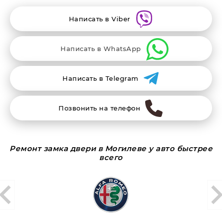
Написать в Viber
Написать в WhatsApp
Написать в Telegram
Позвонить на телефон
Ремонт замка двери в Могилеве у авто быстрее
всего