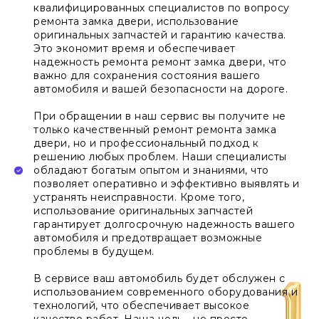
квалифицированных специалистов по вопросу
ремонта замка двери, использование
оригинальных запчастей и гарантию качества.
Это экономит время и обеспечивает
надежность ремонта ремонт замка двери, что
важно для сохранения состояния вашего
автомобиля и вашей безопасности на дороге.
При обращении в наш сервис вы получите не
только качественный ремонт ремонта замка
двери, но и профессиональный подход к
решению любых проблем. Наши специалисты
обладают богатым опытом и знаниями, что
позволяет оперативно и эффективно выявлять и
устранять неисправности. Кроме того,
использование оригинальных запчастей
гарантирует долгосрочную надежность вашего
автомобиля и предотвращает возможные
проблемы в будущем.
В сервисе ваш автомобиль будет обслужен с
использованием современного оборудования и
технологий, что обеспечивает высокое
качество работ. Наша цель - не просто