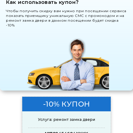
Как использовать купон?
Чтобы получить скидку вам нужно при посещении сервиса
показать приемщику уникальную СМС с промокодом и на
ремонт замка двери в данном посещении будет скидка
-10%
-10% КУПОН
Услуга: ремонт замка двери