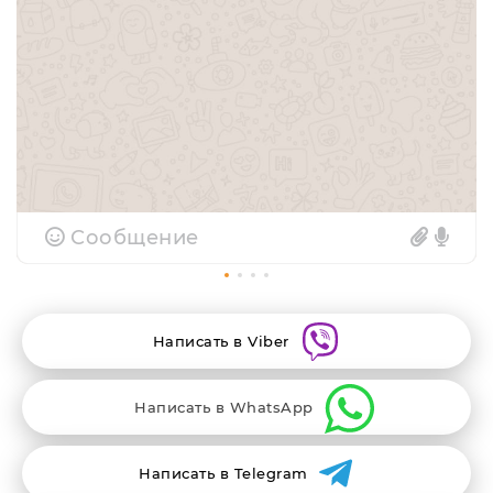
Сообщение
Написать в Viber
Написать в WhatsApp
Написать в Telegram