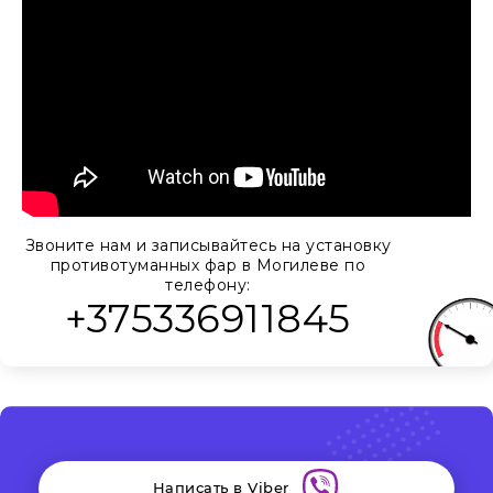
Звоните нам и записывайтесь на установку
противотуманных фар в Могилеве по
телефону:
+375336911845
Написать в Viber