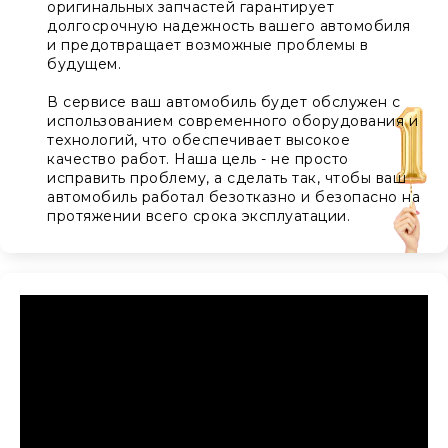
оригинальных запчастей гарантирует
долгосрочную надежность вашего автомобиля
и предотвращает возможные проблемы в
будущем.
В сервисе ваш автомобиль будет обслужен с
использованием современного оборудования и
технологий, что обеспечивает высокое
качество работ. Наша цель - не просто
исправить проблему, а сделать так, чтобы ваш
автомобиль работал безотказно и безопасно на
протяжении всего срока эксплуатации.