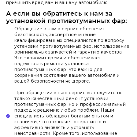
причинить вред вам и вашему автомобилю.
А если вы обратитесь к нам за
установкой противотуманных фар:
Обращение к нам в сервис обеспечит
безопасность, экспертное мнение
квалифицированных специалистов по вопросу
установки противотуманных фар, использование
оригинальных запчастей и гарантию качества.
Это экономит время и обеспечивает
надежность ремонта установка
противотуманных фар, что важно для
сохранения состояния вашего автомобиля и
вашей безопасности на дороге.
При обращении в наш сервис вы получите не
только качественный ремонт установки
противотуманных фар, но и профессиональный
подход к решению любых проблем. Наши
специалисты обладают богатым опытом и
знаниями, что позволяет оперативно и
эффективно выявлять и устранять
неисправности. Кроме того, использование