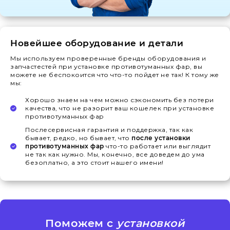
Новейшее оборудование и детали
Мы используем проверенные бренды оборудования и
запчастестей при установке противотуманных фар, вы
можете не беспокоится что что-то пойдет не так! К тому же
мы:
Хорошо знаем на чем можно сэкономить без потери
качества, что не разорит ваш кошелек при установке
противотуманных фар
Послесервисная гарантия и поддержка, так как
бывает, редко, но бывает, что
после установки
противотуманных фар
что-то работает или выглядит
не так как нужно. Мы, конечно, все доведем до ума
безоплатно, а это стоит нашего имени!
Поможем с
установкой