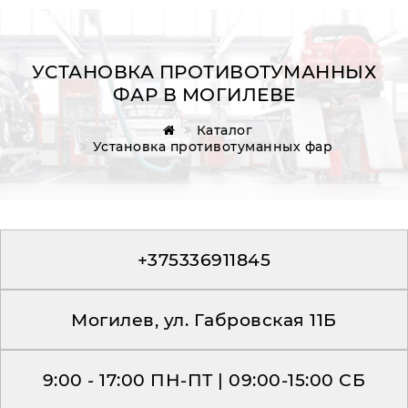
УСТАНОВКА ПРОТИВОТУМАННЫХ
ФАР В МОГИЛЕВЕ
Главная
Каталог
Установка противотуманных фар
Обратная связь
+375336911845
Могилев, ул. Габровская 11Б
9:00 - 17:00 ПН-ПТ | 09:00-15:00 СБ