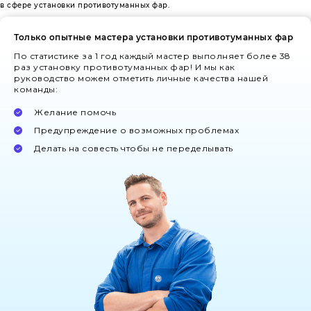
в сфере установки противотуманных фар.
Только опытные мастера установки противотуманных фар
По статистике за 1 год каждый мастер выполняет более 38
раз установку противотуманных фар! И мы как
руководство можем отметить личные качества нашей
команды:
Желание помочь
Предупреждение о возможных проблемах
Делать на совесть чтобы не переделывать