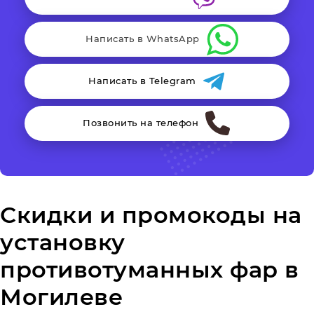
Написать в WhatsApp
Написать в Telegram
Позвонить на телефон
Скидки и промокоды на
установку
противотуманных фар в
Могилеве