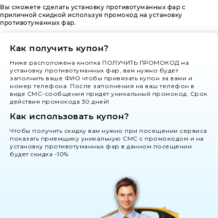
Вы сможете сделать установку противотуманных фар с
приличной скидкой используя промокод на установку
противотуманных фар.
Как получить купон?
Ниже расположена кнопка ПОЛУЧИТЬ ПРОМОКОД на
установку противотуманных фар, вам нужно будет
заполнить ваше ФИО чтобы привязать купон за вами и
номер телефона. После заполнения на ваш телефон в
виде СМС-сообщения придет уникальный промокод. Срок
действия промокода 30 дней!
Как использовать купон?
Чтобы получить скидку вам нужно при посещении сервиса
показать приемщику уникальную СМС с промокодом и на
установку противотуманных фар в данном посещении
будет скидка -10%