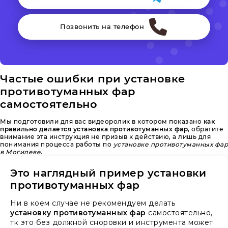
Позвонить на телефон
Частые ошибки при установке
противотуманных фар
самостоятельно
Мы подготовили для вас видеоролик в котором показано
как
правильно делается установка противотуманных фар
, обратите
внимание эта инструкция не призыв к действию, а лишь для
понимания процесса работы по
установке противотуманных фар
в Могилеве
.
Это наглядный пример установки
противотуманных фар
Ни в коем случае не рекомендуем делать
установку противотуманных фар
самостоятельно,
тк это без должной сноровки и инструмента может