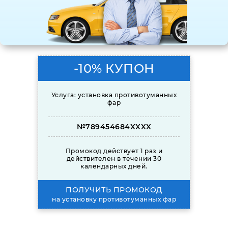
-10% КУПОН
Услуга: установка противотуманных
фар
№789454684XXXX
Промокод действует 1 раз и
действителен в течении 30
календарных дней.
ПОЛУЧИТЬ ПРОМОКОД
на установку противотуманных фар