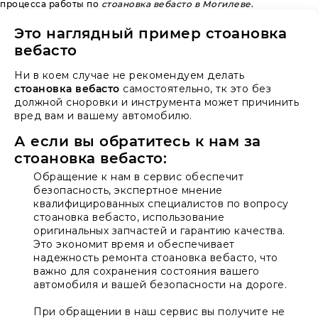
процесса работы по
стоановка вебасто в Могилеве
.
Это наглядный пример стоановка
вебасто
Ни в коем случае не рекомендуем делать
стоановка вебасто
самостоятельно, тк это без
должной сноровки и инструмента может причинить
вред вам и вашему автомобилю.
А если вы обратитесь к нам за
стоановка вебасто:
Обращение к нам в сервис обеспечит
безопасность, экспертное мнение
квалифицированных специалистов по вопросу
стоановка вебасто, использование
оригинальных запчастей и гарантию качества.
Это экономит время и обеспечивает
надежность ремонта стоановка вебасто, что
важно для сохранения состояния вашего
автомобиля и вашей безопасности на дороге.
При обращении в наш сервис вы получите не