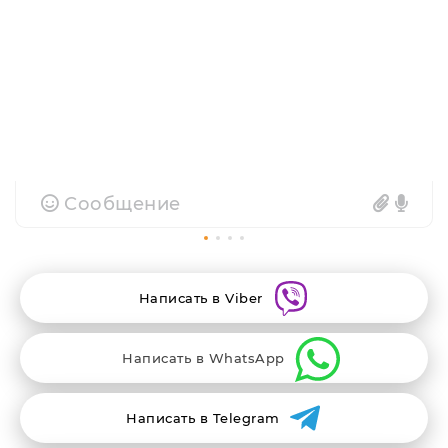
Сообщение
Написать в Viber
Написать в WhatsApp
Написать в Telegram