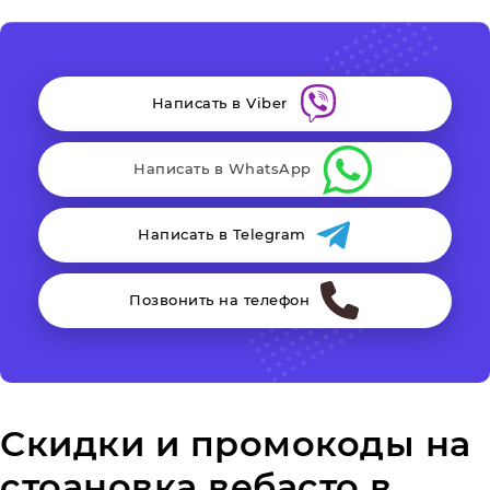
Написать в Viber
Написать в WhatsApp
Написать в Telegram
Позвонить на телефон
Скидки и промокоды на
стоановка вебасто в