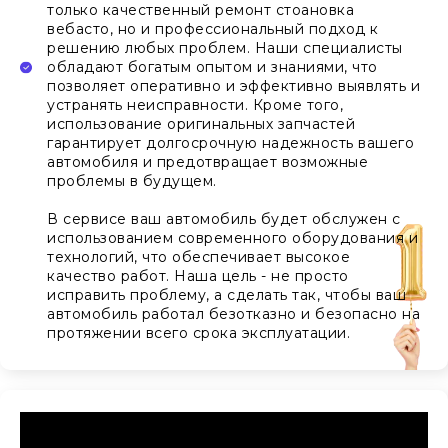
только качественный ремонт стоановка
вебасто, но и профессиональный подход к
решению любых проблем. Наши специалисты
обладают богатым опытом и знаниями, что
позволяет оперативно и эффективно выявлять и
устранять неисправности. Кроме того,
использование оригинальных запчастей
гарантирует долгосрочную надежность вашего
автомобиля и предотвращает возможные
проблемы в будущем.
В сервисе ваш автомобиль будет обслужен с
использованием современного оборудования и
технологий, что обеспечивает высокое
качество работ. Наша цель - не просто
исправить проблему, а сделать так, чтобы ваш
автомобиль работал безотказно и безопасно на
протяжении всего срока эксплуатации.