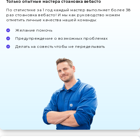
Только опытные мастера стоановка вебасто
По статистике за 1 год каждый мастер выполняет более 38
раз стоановка вебасто! И мы как руководство можем
отметить личные качества нашей команды:
Желание помочь
Предупреждение о возможных проблемах
Делать на совесть чтобы не переделывать