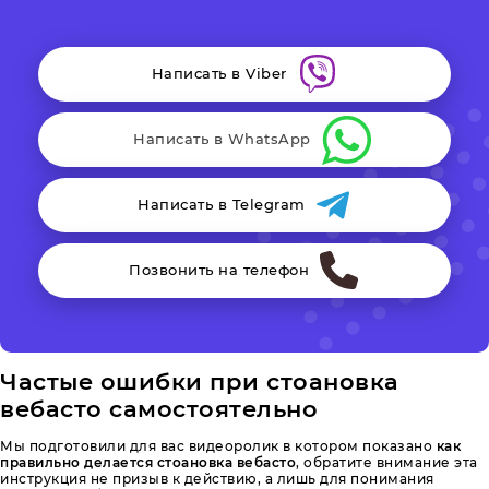
Написать в Viber
Написать в WhatsApp
Написать в Telegram
Позвонить на телефон
Частые ошибки при стоановка
вебасто самостоятельно
Мы подготовили для вас видеоролик в котором показано
как
правильно делается стоановка вебасто
, обратите внимание эта
инструкция не призыв к действию, а лишь для понимания