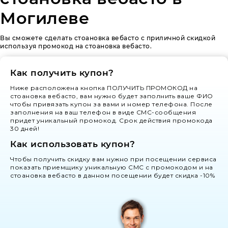
Могилеве
Вы сможете сделать стоановка вебасто с приличной скидкой
используя промокод на стоановка вебасто.
Как получить купон?
Ниже расположена кнопка ПОЛУЧИТЬ ПРОМОКОД на
стоановка вебасто, вам нужно будет заполнить ваше ФИО
чтобы привязать купон за вами и номер телефона. После
заполнения на ваш телефон в виде СМС-сообщения
придет уникальный промокод. Срок действия промокода
30 дней!
Как использовать купон?
Чтобы получить скидку вам нужно при посещении сервиса
показать приемщику уникальную СМС с промокодом и на
стоановка вебасто в данном посещении будет скидка -10%