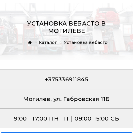
УСТАНОВКА ВЕБАСТО В
МОГИЛЕВЕ
Главная
Каталог
Установка вебасто
Обратная связь
+375336911845
Могилев, ул. Габровская 11Б
9:00 - 17:00 ПН-ПТ | 09:00-15:00 СБ