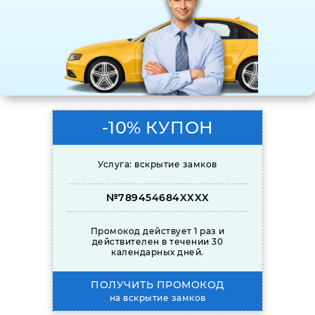
-10% КУПОН
Услуга: вскрытие замков
№789454684XXXX
Промокод действует 1 раз и
действителен в течении 30
календарных дней.
ПОЛУЧИТЬ ПРОМОКОД
на вскрытие замков