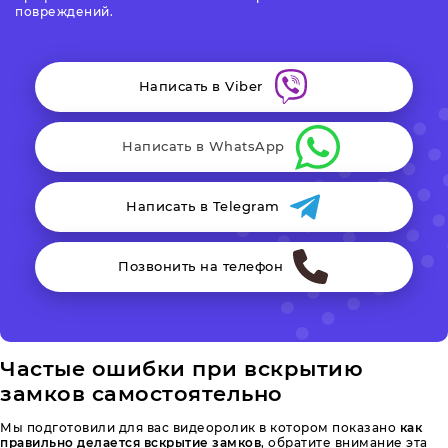
повреждений.
Написать в Viber
Написать в WhatsApp
Написать в Telegram
Позвонить на телефон
Частые ошибки при вскрытию
замков самостоятельно
Мы подготовили для вас видеоролик в котором показано
как
правильно делается вскрытие замков
, обратите внимание эта