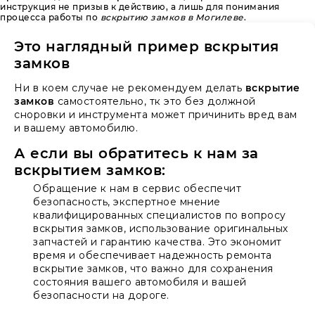
инструкция не призыв к действию, а лишь для понимания
процесса работы по
вскрытию замков в Могилеве
.
Это наглядный пример вскрытия
замков
Ни в коем случае не рекомендуем делать
вскрытие
замков
самостоятельно, тк это без должной
сноровки и инструмента может причинить вред вам
и вашему автомобилю.
А если вы обратитесь к нам за
вскрытием замков:
Обращение к нам в сервис обеспечит
безопасность, экспертное мнение
квалифицированных специалистов по вопросу
вскрытия замков, использование оригинальных
запчастей и гарантию качества. Это экономит
время и обеспечивает надежность ремонта
вскрытие замков, что важно для сохранения
состояния вашего автомобиля и вашей
безопасности на дороге.