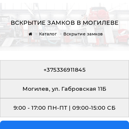
ВСКРЫТИЕ ЗАМКОВ В МОГИЛЕВЕ
Каталог
Вскрытие замков
Главная
Обратная связь
+375336911845
Могилев, ул. Габровская 11Б
9:00 - 17:00 ПН-ПТ | 09:00-15:00 СБ