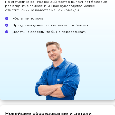
По статистике за 1 год каждый мастер выполняет более 38
раз вскрытие замков! И мы как руководство можем
отметить личные качества нашей команды:
Желание помочь
Предупреждение о возможных проблемах
Делать на совесть чтобы не переделывать
Новейшее оборудование и детали