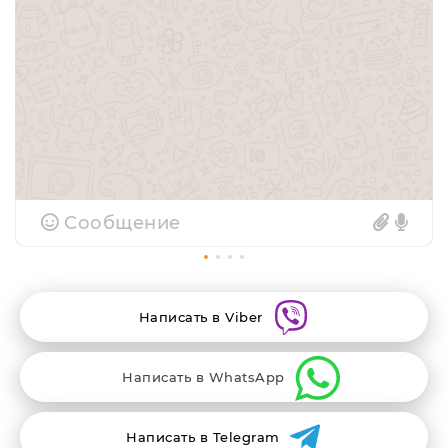
Сообщение
Написать в Viber
Написать в WhatsApp
Написать в Telegram