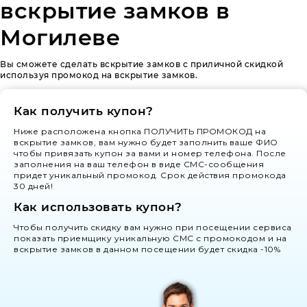
вскрытие замков в
Могилеве
Вы сможете сделать вскрытие замков с приличной скидкой
используя промокод на вскрытие замков.
Как получить купон?
Ниже расположена кнопка ПОЛУЧИТЬ ПРОМОКОД на
вскрытие замков, вам нужно будет заполнить ваше ФИО
чтобы привязать купон за вами и номер телефона. После
заполнения на ваш телефон в виде СМС-сообщения
придет уникальный промокод. Срок действия промокода
30 дней!
Как использовать купон?
Чтобы получить скидку вам нужно при посещении сервиса
показать приемщику уникальную СМС с промокодом и на
вскрытие замков в данном посещении будет скидка -10%