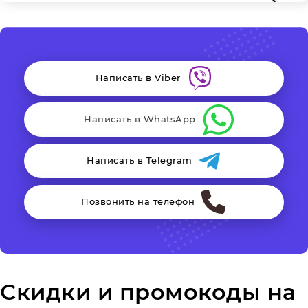
Написать в Viber
Написать в WhatsApp
Написать в Telegram
Позвонить на телефон
Скидки и промокоды на