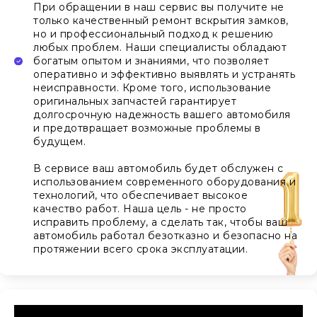
При обращении в наш сервис вы получите не
только качественный ремонт вскрытия замков,
но и профессиональный подход к решению
любых проблем. Наши специалисты обладают
богатым опытом и знаниями, что позволяет
оперативно и эффективно выявлять и устранять
неисправности. Кроме того, использование
оригинальных запчастей гарантирует
долгосрочную надежность вашего автомобиля
и предотвращает возможные проблемы в
будущем.
В сервисе ваш автомобиль будет обслужен с
использованием современного оборудования и
технологий, что обеспечивает высокое
качество работ. Наша цель - не просто
исправить проблему, а сделать так, чтобы ваш
автомобиль работал безотказно и безопасно на
протяжении всего срока эксплуатации.