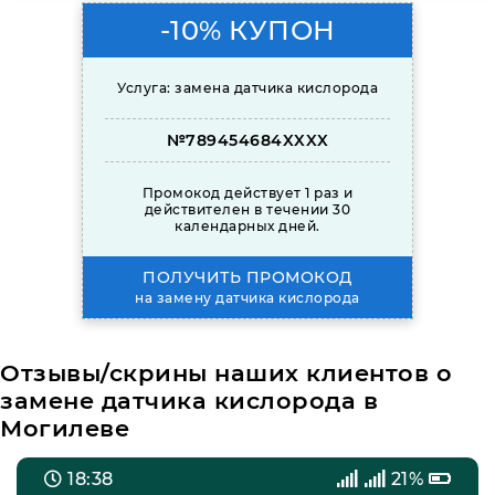
-10% КУПОН
Услуга: замена датчика кислорода
№789454684XXXX
Промокод действует 1 раз и
действителен в течении 30
календарных дней.
ПОЛУЧИТЬ ПРОМОКОД
на замену датчика кислорода
Отзывы/скрины наших клиентов о
замене датчика кислорода в
Могилеве
18:38
21%