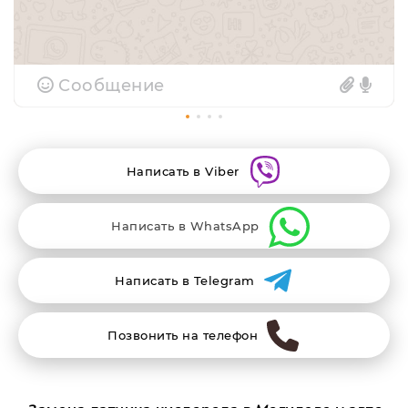
Сообщение
Написать в Viber
Написать в WhatsApp
Написать в Telegram
Позвонить на телефон