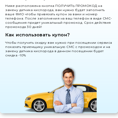
Ниже расположена кнопка ПОЛУЧИТЬ ПРОМОКОД на
замену датчика кислорода, вам нужно будет заполнить
ваше ФИО чтобы привязать купон за вами и номер
телефона. После заполнения на ваш телефон в виде СМС-
сообщения придет уникальный промокод. Срок действия
промокода 30 дней!
Как использовать купон?
Чтобы получить скидку вам нужно при посещении сервиса
показать приемщику уникальную СМС с промокодом и на
замену датчика кислорода в данном посещении будет
скидка -10%