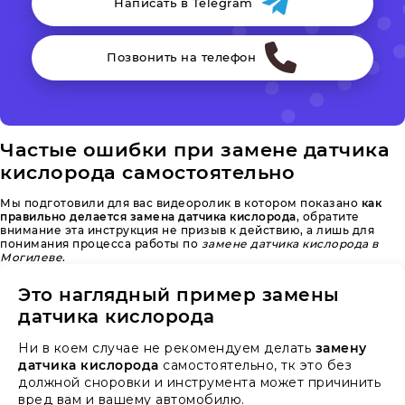
Написать в Telegram
Позвонить на телефон
Частые ошибки при замене датчика
кислорода самостоятельно
Мы подготовили для вас видеоролик в котором показано
как
правильно делается замена датчика кислорода
, обратите
внимание эта инструкция не призыв к действию, а лишь для
понимания процесса работы по
замене датчика кислорода в
Могилеве
.
Это наглядный пример замены
датчика кислорода
Ни в коем случае не рекомендуем делать
замену
датчика кислорода
самостоятельно, тк это без
должной сноровки и инструмента может причинить
вред вам и вашему автомобилю.