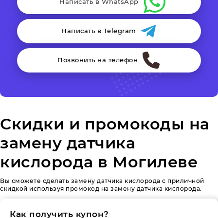
Написать в WhatsApp
Написать в Telegram
Позвонить на телефон
Скидки и промокоды на
замену датчика
кислорода в Могилеве
Вы сможете сделать замену датчика кислорода с приличной
скидкой используя промокод на замену датчика кислорода.
Как получить купон?