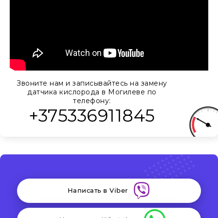
Звоните нам и записывайтесь на замену
датчика кислорода в Могилеве по
телефону:
+375336911845
Написать в Viber