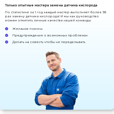
Только опытные мастера замены датчика кислорода
По статистике за 1 год каждый мастер выполняет более 38
раз замену датчика кислорода! И мы как руководство
можем отметить личные качества нашей команды:
Желание помочь
Предупреждение о возможных проблемах
Делать на совесть чтобы не переделывать