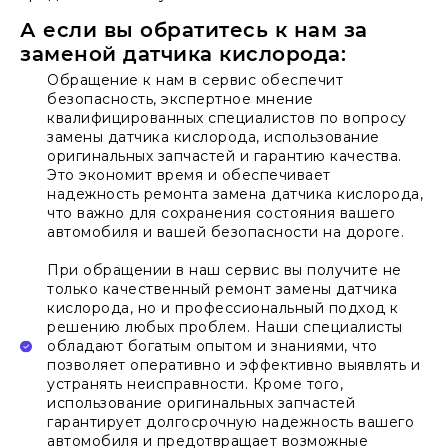
А если вы обратитесь к нам за
заменой датчика кислорода:
Обращение к нам в сервис обеспечит
безопасность, экспертное мнение
квалифицированных специалистов по вопросу
замены датчика кислорода, использование
оригинальных запчастей и гарантию качества.
Это экономит время и обеспечивает
надежность ремонта замена датчика кислорода,
что важно для сохранения состояния вашего
автомобиля и вашей безопасности на дороге.
При обращении в наш сервис вы получите не
только качественный ремонт замены датчика
кислорода, но и профессиональный подход к
решению любых проблем. Наши специалисты
обладают богатым опытом и знаниями, что
позволяет оперативно и эффективно выявлять и
устранять неисправности. Кроме того,
использование оригинальных запчастей
гарантирует долгосрочную надежность вашего
автомобиля и предотвращает возможные