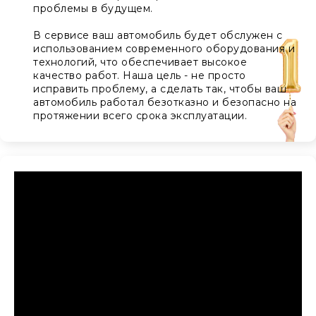
проблемы в будущем.
В сервисе ваш автомобиль будет обслужен с
использованием современного оборудования и
технологий, что обеспечивает высокое
качество работ. Наша цель - не просто
исправить проблему, а сделать так, чтобы ваш
автомобиль работал безотказно и безопасно на
протяжении всего срока эксплуатации.