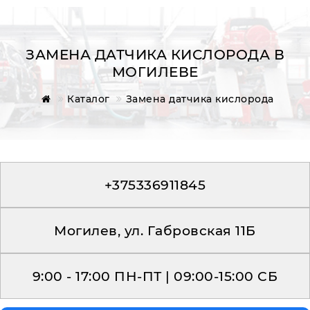
ЗАМЕНА ДАТЧИКА КИСЛОРОДА В
МОГИЛЕВЕ
Главная
Каталог
Замена датчика кислорода
Обратная связь
+375336911845
Могилев, ул. Габровская 11Б
9:00 - 17:00 ПН-ПТ | 09:00-15:00 СБ