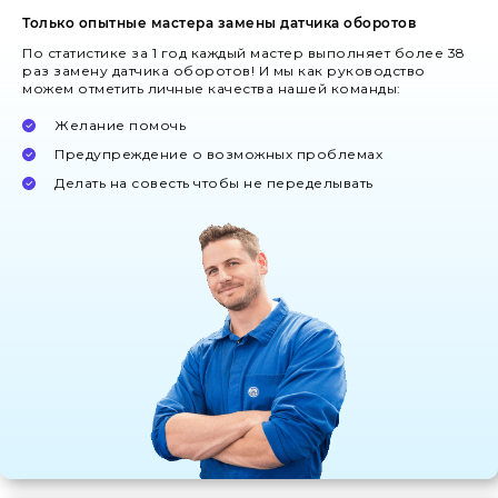
Только опытные мастера замены датчика оборотов
По статистике за 1 год каждый мастер выполняет более 38
раз замену датчика оборотов! И мы как руководство
можем отметить личные качества нашей команды:
Желание помочь
Предупреждение о возможных проблемах
Делать на совесть чтобы не переделывать