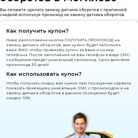
Вы сможете сделать замену датчика оборотов с приличной
скидкой используя промокод на замену датчика оборотов.
Как получить купон?
Ниже расположена кнопка ПОЛУЧИТЬ ПРОМОКОД на
замену датчика оборотов, вам нужно будет заполнить
ваше ФИО чтобы привязать купон за вами и номер
телефона. После заполнения на ваш телефон в виде СМС-
сообщения придет уникальный промокод. Срок действия
промокода 30 дней!
Как использовать купон?
Чтобы получить скидку вам нужно при посещении сервиса
показать приемщику уникальную СМС с промокодом и на
замену датчика оборотов в данном посещении будет
скидка -10%