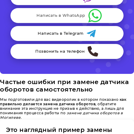
Написать в WhatsApp
Написать в Telegram
Позвонить на телефон
Частые ошибки при замене датчика
оборотов самостоятельно
Мы подготовили для вас видеоролик в котором показано
как
правильно делается замена датчика оборотов
, обратите
внимание эта инструкция не призыв к действию, а лишь для
понимания процесса работы по
замене датчика оборотов в
Могилеве
.
Это наглядный пример замены