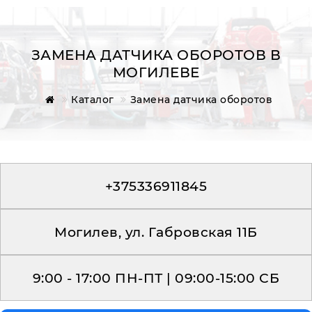
ЗАМЕНА ДАТЧИКА ОБОРОТОВ В
МОГИЛЕВЕ
Главная
Каталог
Замена датчика оборотов
Обратная связь
+375336911845
Могилев, ул. Габровская 11Б
9:00 - 17:00 ПН-ПТ | 09:00-15:00 СБ