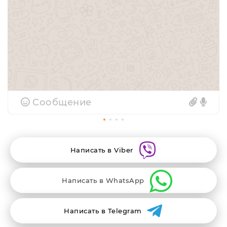
Сообщение
Написать в Viber
Написать в WhatsApp
Написать в Telegram