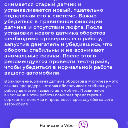
снимается старый датчик и
устанавливается новый, тщательно
подключая его к системе. Важно
убедиться в правильной фиксации
датчика и отсутствии люфта.
После
установки нового датчика оборотов
необходимо проверить его работу,
запустив двигатель и убедившись, что
обороты стабильны и не возникают
аномальные скачки. После этого
рекомендуется провести тест-драйв,
чтобы убедиться в нормальной работе
вашего автомобиля.
В заключение, замена датчика оборотов в Могилеве – это
важная процедура, которая обеспечивает стабильную
работу двигателя вашего автомобиля. Правильное
выполнение этой работы помогает предотвратить
серьезные поломки и продлевает срок службы вашего
автомобиля.
Написать в Viber