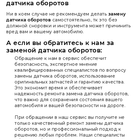
датчика оборотов
Ни в коем случае не рекомендуем делать
замену
датчика оборотов
самостоятельно, тк это без
должной сноровки и инструмента может причинить
вред вам и вашему автомобилю.
А если вы обратитесь к нам за
заменой датчика оборотов:
Обращение к нам в сервис обеспечит
безопасность, экспертное мнение
квалифицированных специалистов по вопросу
замены датчика оборотов, использование
оригинальных запчастей и гарантию качества.
Это экономит время и обеспечивает
надежность ремонта замена датчика оборотов,
что важно для сохранения состояния вашего
автомобиля и вашей безопасности на дороге.
При обращении в наш сервис вы получите не
только качественный ремонт замены датчика
оборотов, но и профессиональный подход к
решению любых проблем. Наши специалисты