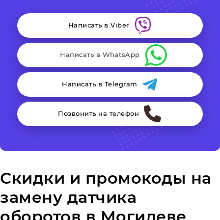
Написать в Viber
Написать в WhatsApp
Написать в Telegram
Позвонить на телефон
Скидки и промокоды на
замену датчика
оборотов в Могилеве