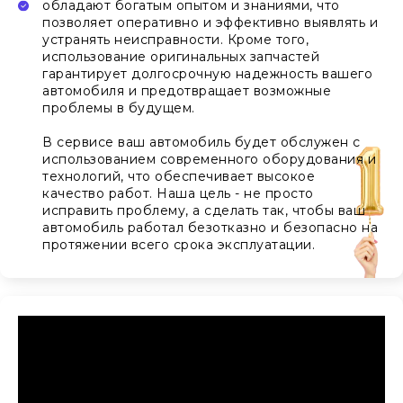
обладают богатым опытом и знаниями, что
позволяет оперативно и эффективно выявлять и
устранять неисправности. Кроме того,
использование оригинальных запчастей
гарантирует долгосрочную надежность вашего
автомобиля и предотвращает возможные
проблемы в будущем.
В сервисе ваш автомобиль будет обслужен с
использованием современного оборудования и
технологий, что обеспечивает высокое
качество работ. Наша цель - не просто
исправить проблему, а сделать так, чтобы ваш
автомобиль работал безотказно и безопасно на
протяжении всего срока эксплуатации.