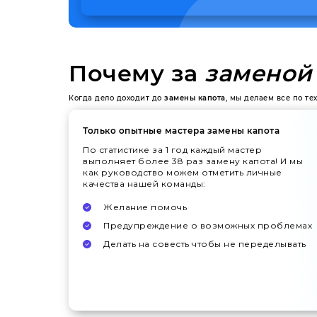
Почему за
заменой 
Когда дело доходит до
замены капота
, мы делаем все по т
Только опытные мастера замены капота
По статистике за 1 год каждый мастер
выполняет более 38 раз замену капота! И мы
как руководство можем отметить личные
качества нашей команды:
Желание помочь
Предупреждение о возможных проблемах
Делать на совесть чтобы не переделывать