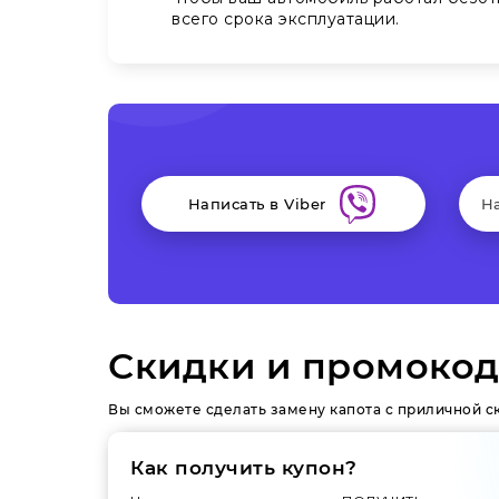
всего срока эксплуатации.
Написать в Viber
Н
Скидки и промокод
Вы сможете сделать замену капота с приличной с
Как получить купон?