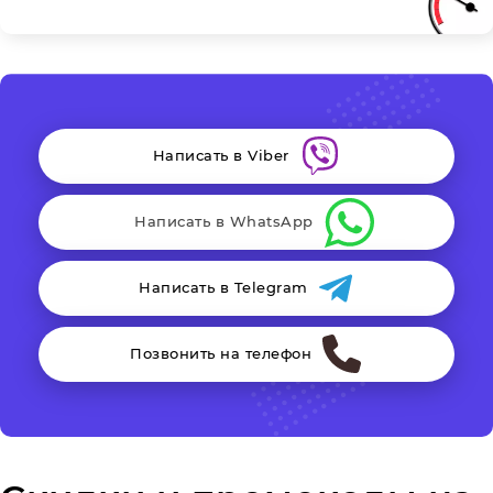
Написать в Viber
Написать в WhatsApp
Написать в Telegram
Позвонить на телефон