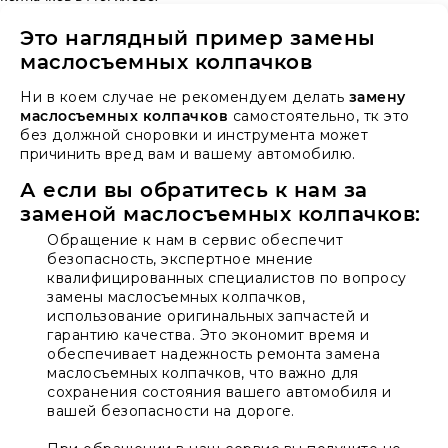
Это наглядный пример замены
маслосъемных колпачков
Ни в коем случае не рекомендуем делать
замену
маслосъемных колпачков
самостоятельно, тк это
без должной сноровки и инструмента может
причинить вред вам и вашему автомобилю.
А если вы обратитесь к нам за
заменой маслосъемных колпачков:
Обращение к нам в сервис обеспечит
безопасность, экспертное мнение
квалифицированных специалистов по вопросу
замены маслосъемных колпачков,
использование оригинальных запчастей и
гарантию качества. Это экономит время и
обеспечивает надежность ремонта замена
маслосъемных колпачков, что важно для
сохранения состояния вашего автомобиля и
вашей безопасности на дороге.