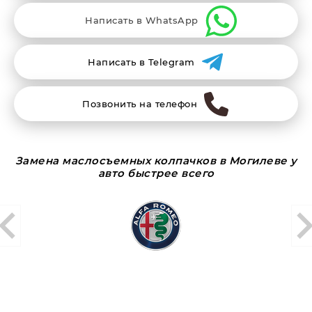
Написать в WhatsApp
Написать в Telegram
Позвонить на телефон
Замена маслосъемных колпачков в Могилеве у
авто быстрее всего