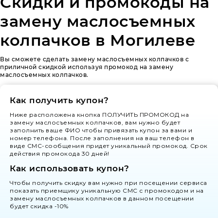
Скидки и промокоды на
замену маслосъемных
колпачков в Могилеве
Вы сможете сделать замену маслосъемных колпачков с
приличной скидкой используя промокод на замену
маслосъемных колпачков.
Как получить купон?
Ниже расположена кнопка ПОЛУЧИТЬ ПРОМОКОД на
замену маслосъемных колпачков, вам нужно будет
заполнить ваше ФИО чтобы привязать купон за вами и
номер телефона. После заполнения на ваш телефон в
виде СМС-сообщения придет уникальный промокод. Срок
действия промокода 30 дней!
Как использовать купон?
Чтобы получить скидку вам нужно при посещении сервиса
показать приемщику уникальную СМС с промокодом и на
замену маслосъемных колпачков в данном посещении
будет скидка -10%