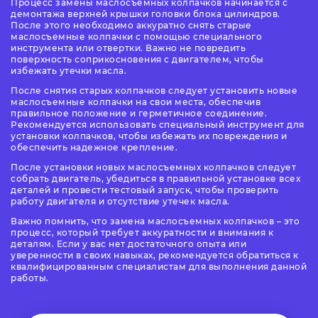
Процесс замены маслосъемных колпачков начинается с
демонтажа верхней крышки головки блока цилиндров.
После этого необходимо аккуратно снять старые
маслосъемные колпачки с помощью специального
инструмента или отвертки. Важно не повредить
поверхность соприкосновения с двигателем, чтобы
избежать утечки масла.
После снятия старых колпачков следует установить новые
маслосъемные колпачки на свои места, обеспечив
правильное положение и герметичное соединение.
Рекомендуется использовать специальный инструмент для
установки колпачков, чтобы избежать их повреждения и
обеспечить надежное крепление.
После установки новых маслосъемных колпачков следует
собрать двигатель, убедиться в правильной установке всех
деталей и провести тестовый запуск, чтобы проверить
работу двигателя и отсутствие утечек масла.
Важно помнить, что замена маслосъемных колпачков – это
процесс, который требует аккуратности и внимания к
деталям. Если у вас нет достаточного опыта или
уверенности в своих навыках, рекомендуется обратиться к
квалифицированным специалистам для выполнения данной
работы.