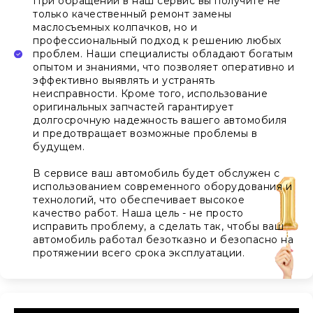
При обращении в наш сервис вы получите не
только качественный ремонт замены
маслосъемных колпачков, но и
профессиональный подход к решению любых
проблем. Наши специалисты обладают богатым
опытом и знаниями, что позволяет оперативно и
эффективно выявлять и устранять
неисправности. Кроме того, использование
оригинальных запчастей гарантирует
долгосрочную надежность вашего автомобиля
и предотвращает возможные проблемы в
будущем.
В сервисе ваш автомобиль будет обслужен с
использованием современного оборудования и
технологий, что обеспечивает высокое
качество работ. Наша цель - не просто
исправить проблему, а сделать так, чтобы ваш
автомобиль работал безотказно и безопасно на
протяжении всего срока эксплуатации.