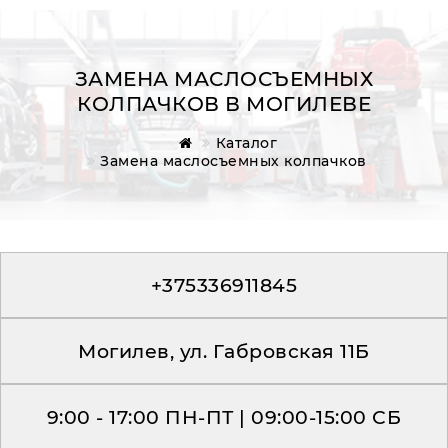
ЗАМЕНА МАСЛОСЪЕМНЫХ
КОЛПАЧКОВ В МОГИЛЕВЕ
Главная
Каталог
Замена маслосъемных колпачков
Обратная связь
+375336911845
Могилев, ул. Габровская 11Б
9:00 - 17:00 ПН-ПТ | 09:00-15:00 СБ