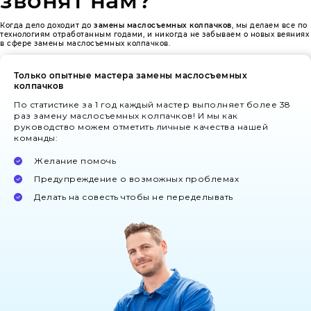
звонят нам?
Когда дело доходит до
замены маслосъемных колпачков
, мы делаем все по
технологиям отработанным годами, и никогда не забываем о новых веяниях
в сфере замены маслосъемных колпачков.
Только опытные мастера замены маслосъемных
колпачков
По статистике за 1 год каждый мастер выполняет более 38
раз замену маслосъемных колпачков! И мы как
руководство можем отметить личные качества нашей
команды:
Желание помочь
Предупреждение о возможных проблемах
Делать на совесть чтобы не переделывать