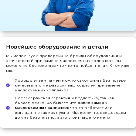
Новейшее оборудование и детали
Мы используем проверенные бренды оборудования и
запчастестей при замене маслосъемных колпачков, вы
можете не беспокоится что что-то пойдет не так! К тому же
мы:
Хорошо знаем на чем можно сэкономить без потери
качества, что не разорит ваш кошелек при замене
маслосъемных колпачков
Послесервисная гарантия и поддержка, так как
бывает, редко, но бывает, что
после замены
маслосъемных колпачков
что-то работает или
выглядит не так как нужно. Мы, конечно, все доведем
до ума безоплатно, а это стоит нашего имени!