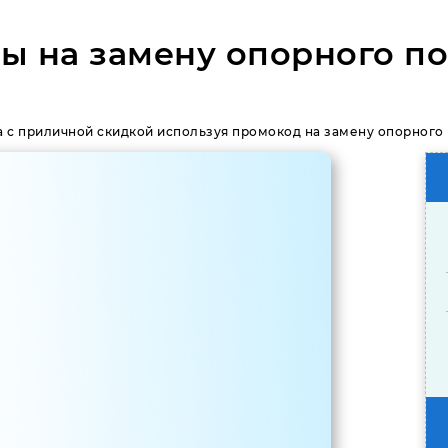
ы на замену опорного п
 с приличной скидкой используя промокод на замену опорного