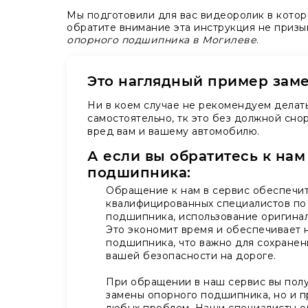
Мы подготовили для вас видеоролик в кото
обратите внимание эта инструкция не призы
опорного подшипника в Могилеве
.
Это наглядный пример зам
Ни в коем случае не рекомендуем делат
самостоятельно, тк это без должной сно
вред вам и вашему автомобилю.
А если вы обратитесь к нам
подшипника:
Обращение к нам в сервис обеспечит
квалифицированных специалистов по
подшипника, использование оригинал
Это экономит время и обеспечивает 
подшипника, что важно для сохранен
вашей безопасности на дороге.
При обращении в наш сервис вы полу
замены опорного подшипника, но и 