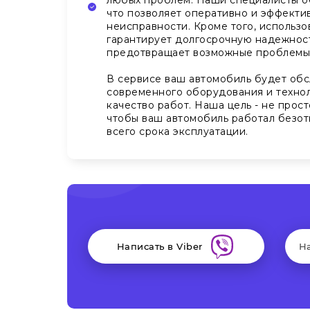
любых проблем. Наши специалисты о
что позволяет оперативно и эффектив
неисправности. Кроме того, использо
гарантирует долгосрочную надежнос
предотвращает возможные проблемы
В сервисе ваш автомобиль будет обс
современного оборудования и технол
качество работ. Наша цель - не прост
чтобы ваш автомобиль работал безот
всего срока эксплуатации.
Написать в Viber
Н