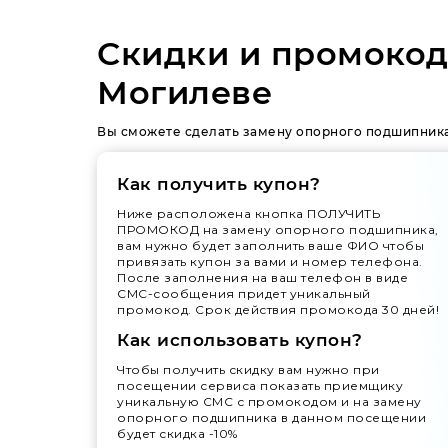
Скидки и промокод
Могилеве
Вы сможете сделать замену опорного подшипника
Как получить купон?
Ниже расположена кнопка ПОЛУЧИТЬ
ПРОМОКОД на замену опорного подшипника,
вам нужно будет заполнить ваше ФИО чтобы
привязать купон за вами и номер телефона.
После заполнения на ваш телефон в виде
СМС-сообщения придет уникальный
промокод. Срок действия промокода 30 дней!
Как использовать купон?
Чтобы получить скидку вам нужно при
посещении сервиса показать приемщику
уникальную СМС с промокодом и на замену
опорного подшипника в данном посещении
будет скидка -10%