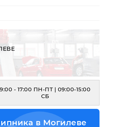
ЛЕВЕ
9:00 - 17:00 ПН-ПТ | 09:00-15:00
СБ
шипника в Могилеве