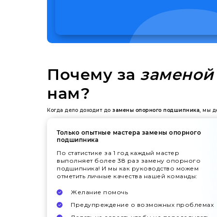
Почему за
заменой
нам?
Когда дело доходит до
замены опорного подшипника
, мы 
Только опытные мастера замены опорного
подшипника
По статистике за 1 год каждый мастер
выполняет более 38 раз замену опорного
подшипника! И мы как руководство можем
отметить личные качества нашей команды:
Желание помочь
Предупреждение о возможных проблемах