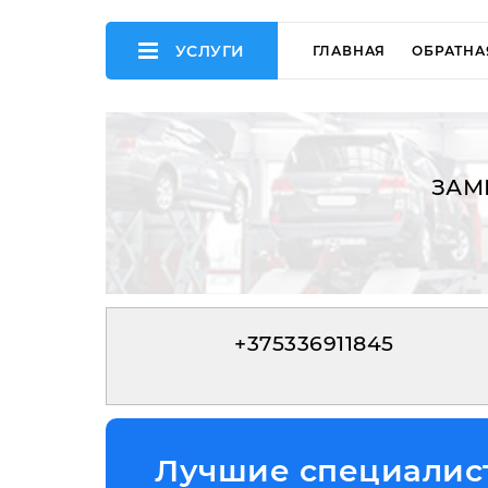
УСЛУГИ
ГЛАВНАЯ
ОБРАТНА
ЗАМ
+375336911845
Лучшие специалист