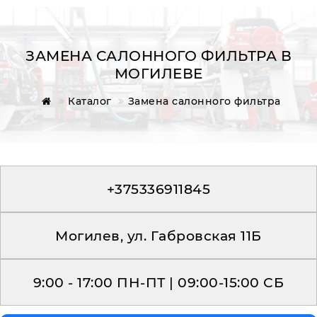
ЗАМЕНА САЛОННОГО ФИЛЬТРА В
МОГИЛЕВЕ
Главная
Каталог
Замена салонного фильтра
Обратная связь
+375336911845
Могилев, ул. Габровская 11Б
9:00 - 17:00 ПН-ПТ | 09:00-15:00 СБ