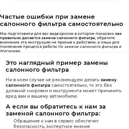
Частые ошибки при замене
салонного фильтра самостоятельно
Мы подготовили для вас видеоролик в котором показано
как
правильно делается замена салонного фильтра
, обратите
внимание эта инструкция не призыв к действию, а лишь для
понимания процесса работы по
замене салонного фильтра в
Могилеве
.
Это наглядный пример замены
салонного фильтра
Ни в коем случае не рекомендуем делать
замену
салонного фильтра
самостоятельно, тк это без
должной сноровки и инструмента может причинить
вред вам и вашему автомобилю.
А если вы обратитесь к нам за
заменой салонного фильтра:
Обращение к нам в сервис обеспечит
безопасность, экспертное мнение