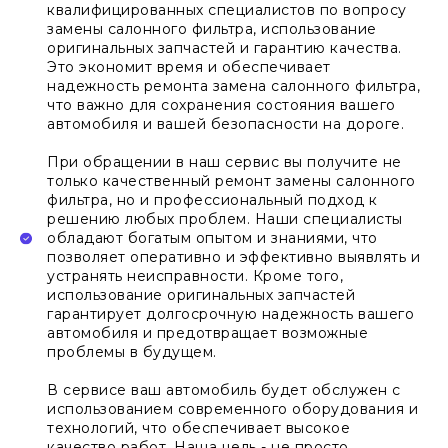
квалифицированных специалистов по вопросу
замены салонного фильтра, использование
оригинальных запчастей и гарантию качества.
Это экономит время и обеспечивает
надежность ремонта замена салонного фильтра,
что важно для сохранения состояния вашего
автомобиля и вашей безопасности на дороге.
При обращении в наш сервис вы получите не
только качественный ремонт замены салонного
фильтра, но и профессиональный подход к
решению любых проблем. Наши специалисты
обладают богатым опытом и знаниями, что
позволяет оперативно и эффективно выявлять и
устранять неисправности. Кроме того,
использование оригинальных запчастей
гарантирует долгосрочную надежность вашего
автомобиля и предотвращает возможные
проблемы в будущем.
В сервисе ваш автомобиль будет обслужен с
использованием современного оборудования и
технологий, что обеспечивает высокое
качество работ. Наша цель - не просто