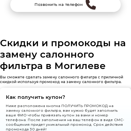
Позвонить на телефон
Скидки и промокоды на
замену салонного
фильтра в Могилеве
Вы сможете сделать замену салонного фильтра с приличной
скидкой используя промокод на замену салонного фильтра.
Как получить купон?
Ниже расположена кнопка ПОЛУЧИТЬ ПРОМОКОД на
замену салонного фильтра, вам нужно будет заполнить
ваше ФИО чтобы привязать купон за вами и номер
телефона. После заполнения на ваш телефон в виде СМС-
сообщения придет уникальный промокод. Срок действия
промокода 30 дней!