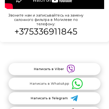
Звоните нам и записывайтесь на замену
салонного фильтра в Могилеве по
телефону:
+375336911845
Написать в Viber
Написать в WhatsApp
Написать в Telegram