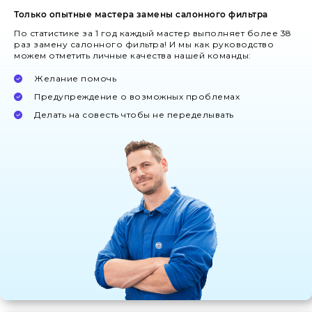
Только опытные мастера замены салонного фильтра
По статистике за 1 год каждый мастер выполняет более 38
раз замену салонного фильтра! И мы как руководство
можем отметить личные качества нашей команды:
Желание помочь
Предупреждение о возможных проблемах
Делать на совесть чтобы не переделывать