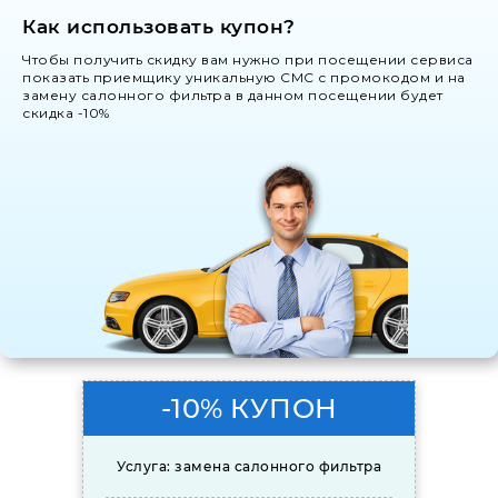
Как использовать купон?
Чтобы получить скидку вам нужно при посещении сервиса
показать приемщику уникальную СМС с промокодом и на
замену салонного фильтра в данном посещении будет
скидка -10%
-10% КУПОН
Услуга: замена салонного фильтра