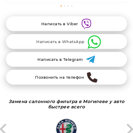
Написать в Viber
Написать в WhatsApp
Написать в Telegram
Позвонить на телефон
Замена салонного фильтра в Могилеве у авто
быстрее всего