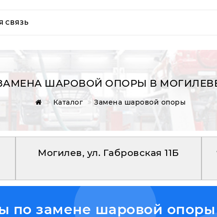
Я СВЯЗЬ
ЗАМЕНА ШАРОВОЙ ОПОРЫ В МОГИЛЕВ
Каталог
Замена шаровой опоры
Могилев, ул. Габровская 11Б
ы по замене шаровой опоры 