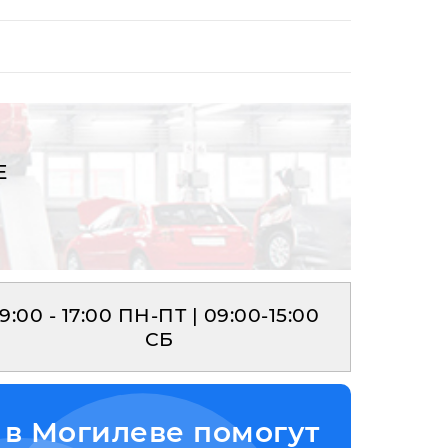
Е
9:00 - 17:00 ПН-ПТ | 09:00-15:00
СБ
в Могилеве помогут