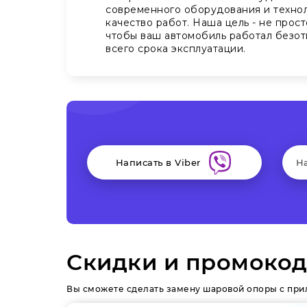
современного оборудования и технол
качество работ. Наша цель - не прост
чтобы ваш автомобиль работал безот
всего срока эксплуатации.
Написать в Viber
Н
Скидки и промокод
Вы сможете сделать замену шаровой опоры с при