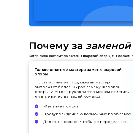
Почему за
заменой
Когда дело доходит до
замены шаровой опоры
, мы делаем 
Только опытные мастера замены шаровой
опоры
По статистике за 1 год каждый мастер
выполняет более 38 раз замену шаровой
опоры! И мы как руководство можем отметить
личные качества нашей команды:
Желание помочь
Предупреждение о возможных проблемах
Делать на совесть чтобы не переделывать