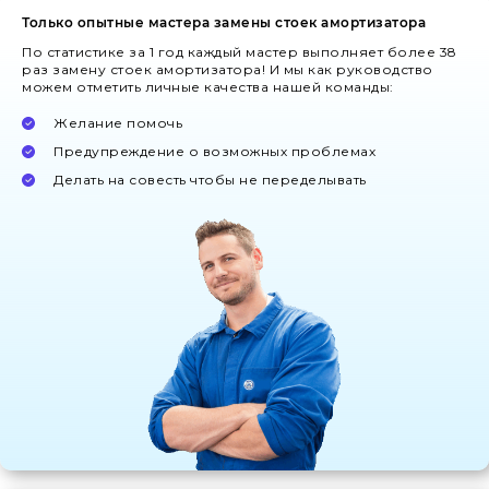
Только опытные мастера замены стоек амортизатора
По статистике за 1 год каждый мастер выполняет более 38
раз замену стоек амортизатора! И мы как руководство
можем отметить личные качества нашей команды:
Желание помочь
Предупреждение о возможных проблемах
Делать на совесть чтобы не переделывать