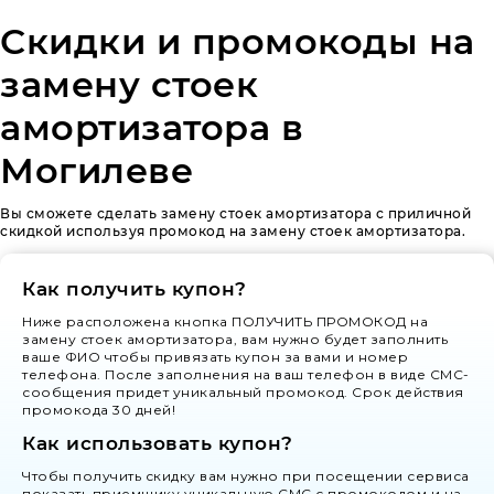
Скидки и промокоды на
замену стоек
амортизатора в
Могилеве
Вы сможете сделать замену стоек амортизатора с приличной
скидкой используя промокод на замену стоек амортизатора.
Как получить купон?
Ниже расположена кнопка ПОЛУЧИТЬ ПРОМОКОД на
замену стоек амортизатора, вам нужно будет заполнить
ваше ФИО чтобы привязать купон за вами и номер
телефона. После заполнения на ваш телефон в виде СМС-
сообщения придет уникальный промокод. Срок действия
промокода 30 дней!
Как использовать купон?
Чтобы получить скидку вам нужно при посещении сервиса
показать приемщику уникальную СМС с промокодом и на