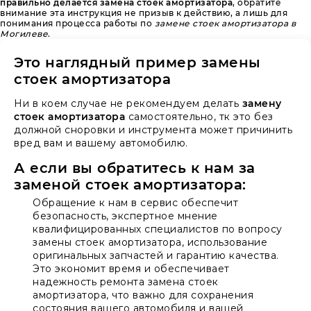
правильно делается замена стоек амортизатора
, обратите
внимание эта инструкция не призыв к действию, а лишь для
понимания процесса работы по
замене стоек амортизатора в
Могилеве
.
Это наглядный пример замены
стоек амортизатора
Ни в коем случае не рекомендуем делать
замену
стоек амортизатора
самостоятельно, тк это без
должной сноровки и инструмента может причинить
вред вам и вашему автомобилю.
А если вы обратитесь к нам за
заменой стоек амортизатора:
Обращение к нам в сервис обеспечит
безопасность, экспертное мнение
квалифицированных специалистов по вопросу
замены стоек амортизатора, использование
оригинальных запчастей и гарантию качества.
Это экономит время и обеспечивает
надежность ремонта замена стоек
амортизатора, что важно для сохранения
состояния вашего автомобиля и вашей