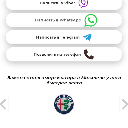
Написать в Viber
Написать в WhatsApp
Написать в Telegram
Позвонить на телефон
Замена стоек амортизатора в Могилеве у авто
быстрее всего