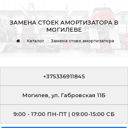
ЗАМЕНА СТОЕК АМОРТИЗАТОРА В
МОГИЛЕВЕ
Главная
Каталог
Замена стоек амортизатора
Обратная связь
+375336911845
Могилев, ул. Габровская 11Б
9:00 - 17:00 ПН-ПТ | 09:00-15:00 СБ