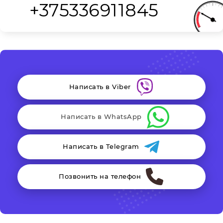
+375336911845
Написать в Viber
Написать в WhatsApp
Написать в Telegram
Позвонить на телефон