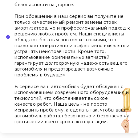
безопасности на дороге.
При обращении в наш сервис вы получите не
только качественный ремонт замены стоек
амортизатора, но и профессиональный подход к
решению любых проблем. Наши специалисты
обладают богатым опытом и знаниями, что
позволяет оперативно и эффективно выявлять и
устранять неисправности. Кроме того,
использование оригинальных запчастей
гарантирует долгосрочную надежность вашего
автомобиля и предотвращает возможные
проблемы в будущем.
В сервисе ваш автомобиль будет обслужен с
использованием современного оборудования и
технологий, что обеспечивает высокое
качество работ. Наша цель - не просто
исправить проблему, а сделать так, чтобы ваш
автомобиль работал безотказно и безопасно на
протяжении всего срока эксплуатации.