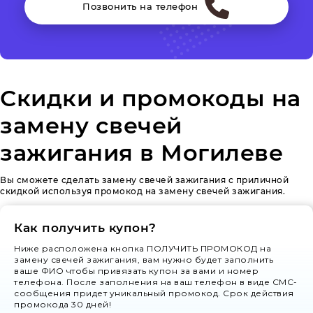
Позвонить на телефон
Скидки и промокоды на
замену свечей
зажигания в Могилеве
Вы сможете сделать замену свечей зажигания с приличной
скидкой используя промокод на замену свечей зажигания.
Как получить купон?
Ниже расположена кнопка ПОЛУЧИТЬ ПРОМОКОД на
замену свечей зажигания, вам нужно будет заполнить
ваше ФИО чтобы привязать купон за вами и номер
телефона. После заполнения на ваш телефон в виде СМС-
сообщения придет уникальный промокод. Срок действия
промокода 30 дней!