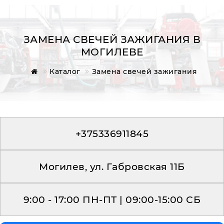
ЗАМЕНА СВЕЧЕЙ ЗАЖИГАНИЯ В
МОГИЛЕВЕ
Главная
Каталог
Замена свечей зажигания
Обратная связь
+375336911845
Могилев, ул. Габровская 11Б
9:00 - 17:00 ПН-ПТ | 09:00-15:00 СБ