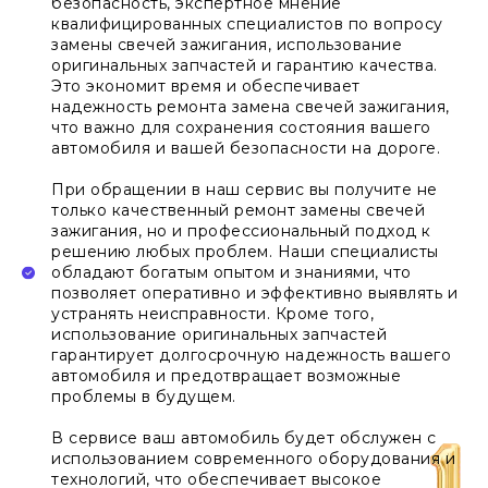
безопасность, экспертное мнение
квалифицированных специалистов по вопросу
замены свечей зажигания, использование
оригинальных запчастей и гарантию качества.
Это экономит время и обеспечивает
надежность ремонта замена свечей зажигания,
что важно для сохранения состояния вашего
автомобиля и вашей безопасности на дороге.
При обращении в наш сервис вы получите не
только качественный ремонт замены свечей
зажигания, но и профессиональный подход к
решению любых проблем. Наши специалисты
обладают богатым опытом и знаниями, что
позволяет оперативно и эффективно выявлять и
устранять неисправности. Кроме того,
использование оригинальных запчастей
гарантирует долгосрочную надежность вашего
автомобиля и предотвращает возможные
проблемы в будущем.
В сервисе ваш автомобиль будет обслужен с
использованием современного оборудования и
технологий, что обеспечивает высокое