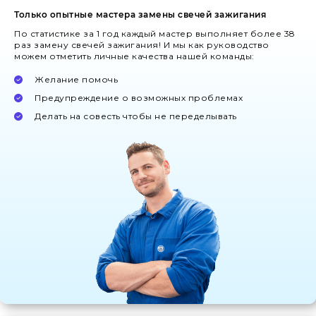
Только опытные мастера замены свечей зажигания
По статистике за 1 год каждый мастер выполняет более 38
раз замену свечей зажигания! И мы как руководство
можем отметить личные качества нашей команды:
Желание помочь
Предупреждение о возможных проблемах
Делать на совесть чтобы не переделывать