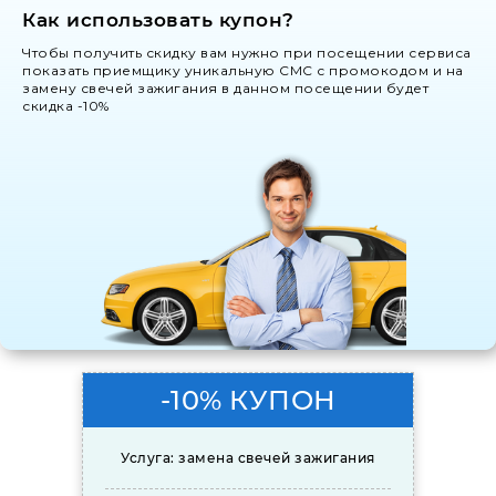
Как использовать купон?
Чтобы получить скидку вам нужно при посещении сервиса
показать приемщику уникальную СМС с промокодом и на
замену свечей зажигания в данном посещении будет
скидка -10%
-10% КУПОН
Услуга: замена свечей зажигания