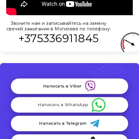
Звоните нам и записывайтесь на замену
свечей зажигания в Могилеве по телефону:
+375336911845
Написать в Viber
Написать в WhatsApp
Написать в Telegram