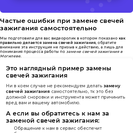
Частые ошибки при замене свечей
зажигания самостоятельно
Мы подготовили для вас видеоролик в котором показано
как
правильно делается замена свечей зажигания
, обратите
внимание эта инструкция не призыв к действию, а лишь для
понимания процесса работы по
замене свечей зажигания в
Могилеве
.
Это наглядный пример замены
свечей зажигания
Ни в коем случае не рекомендуем делать
замену
свечей зажигания
самостоятельно, тк это без
должной сноровки и инструмента может причинить
вред вам и вашему автомобилю.
А если вы обратитесь к нам за
заменой свечей зажигания:
Обращение к нам в сервис обеспечит