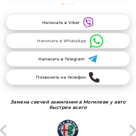
Написать в Viber
Написать в WhatsApp
Написать в Telegram
Позвонить на телефон
Замена свечей зажигания в Могилеве у авто
быстрее всего