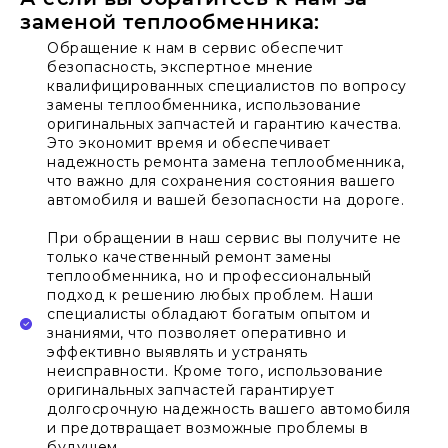
заменой теплообменника:
Обращение к нам в сервис обеспечит
безопасность, экспертное мнение
квалифицированных специалистов по вопросу
замены теплообменника, использование
оригинальных запчастей и гарантию качества.
Это экономит время и обеспечивает
надежность ремонта замена теплообменника,
что важно для сохранения состояния вашего
автомобиля и вашей безопасности на дороге.
При обращении в наш сервис вы получите не
только качественный ремонт замены
теплообменника, но и профессиональный
подход к решению любых проблем. Наши
специалисты обладают богатым опытом и
знаниями, что позволяет оперативно и
эффективно выявлять и устранять
неисправности. Кроме того, использование
оригинальных запчастей гарантирует
долгосрочную надежность вашего автомобиля
и предотвращает возможные проблемы в
будущем.