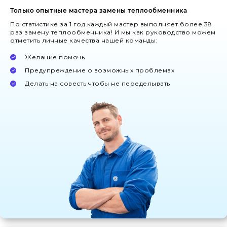
Только опытные мастера замены теплообменника
По статистике за 1 год каждый мастер выполняет более 38
раз замену теплообменника! И мы как руководство можем
отметить личные качества нашей команды:
Желание помочь
Предупреждение о возможных проблемах
Делать на совесть чтобы не переделывать