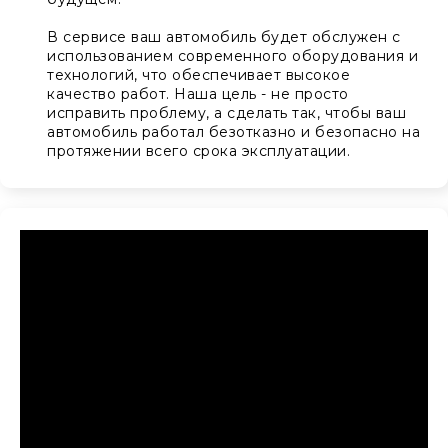
В сервисе ваш автомобиль будет обслужен с
использованием современного оборудования и
технологий, что обеспечивает высокое
качество работ. Наша цель - не просто
исправить проблему, а сделать так, чтобы ваш
автомобиль работал безотказно и безопасно на
протяжении всего срока эксплуатации.