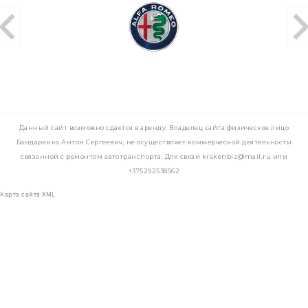
Данный сайт возможно сдается в аренду. Владелец сайта физическое лицо
Бондаренко Антон Сергеевич, не осуществляет коммерческой деятельности
связанной с ремонтом автотранспорта. Для связи krakenbiz@mail.ru или
+375292538562
Карта сайта XML