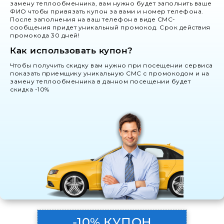
замену теплообменника, вам нужно будет заполнить ваше
ФИО чтобы привязать купон за вами и номер телефона.
После заполнения на ваш телефон в виде СМС-
сообщения придет уникальный промокод. Срок действия
промокода 30 дней!
Как использовать купон?
Чтобы получить скидку вам нужно при посещении сервиса
показать приемщику уникальную СМС с промокодом и на
замену теплообменника в данном посещении будет
скидка -10%
-10% КУПОН