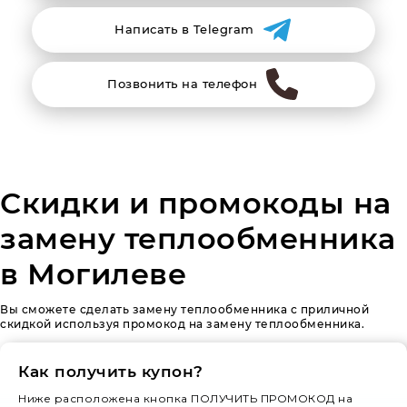
Написать в Telegram
Позвонить на телефон
Скидки и промокоды на
замену теплообменника
в Могилеве
Вы сможете сделать замену теплообменника с приличной
скидкой используя промокод на замену теплообменника.
Как получить купон?
Ниже расположена кнопка ПОЛУЧИТЬ ПРОМОКОД на