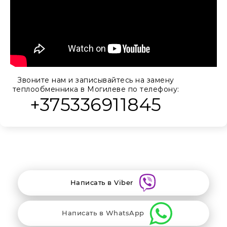
Звоните нам и записывайтесь на замену
теплообменника в Могилеве по телефону:
+375336911845
Написать в Viber
Написать в WhatsApp