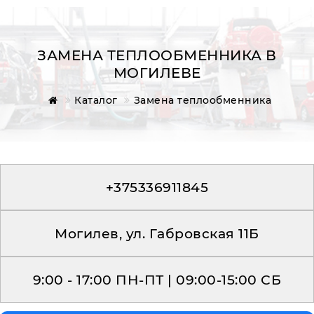
ЗАМЕНА ТЕПЛООБМЕННИКА В
МОГИЛЕВЕ
Главная
Каталог
Замена теплообменника
Обратная связь
+375336911845
Могилев, ул. Габровская 11Б
9:00 - 17:00 ПН-ПТ | 09:00-15:00 СБ