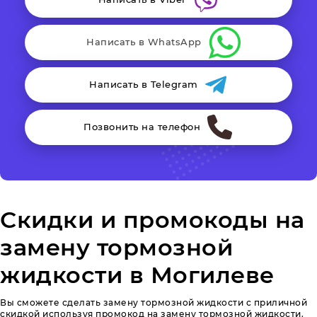
Написать в WhatsApp
Написать в Telegram
Позвонить на телефон
Скидки и промокоды на
замену тормозной
жидкости в Могилеве
Вы сможете сделать замену тормозной жидкости с приличной
скидкой используя промокод на замену тормозной жидкости.