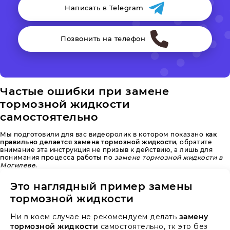
Написать в Telegram
Позвонить на телефон
Частые ошибки при замене
тормозной жидкости
самостоятельно
Мы подготовили для вас видеоролик в котором показано
как
правильно делается замена тормозной жидкости
, обратите
внимание эта инструкция не призыв к действию, а лишь для
понимания процесса работы по
замене тормозной жидкости в
Могилеве
.
Это наглядный пример замены
тормозной жидкости
Ни в коем случае не рекомендуем делать
замену
тормозной жидкости
самостоятельно, тк это без