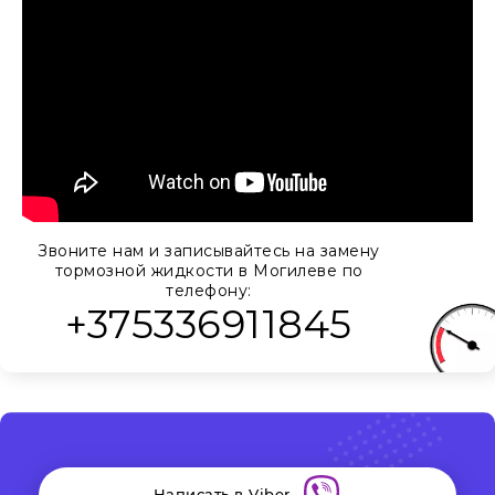
Звоните нам и записывайтесь на замену
тормозной жидкости в Могилеве по
телефону:
+375336911845
Написать в Viber