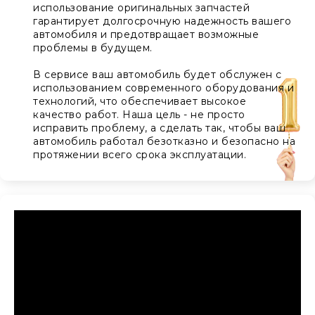
использование оригинальных запчастей
гарантирует долгосрочную надежность вашего
автомобиля и предотвращает возможные
проблемы в будущем.
В сервисе ваш автомобиль будет обслужен с
использованием современного оборудования и
технологий, что обеспечивает высокое
качество работ. Наша цель - не просто
исправить проблему, а сделать так, чтобы ваш
автомобиль работал безотказно и безопасно на
протяжении всего срока эксплуатации.