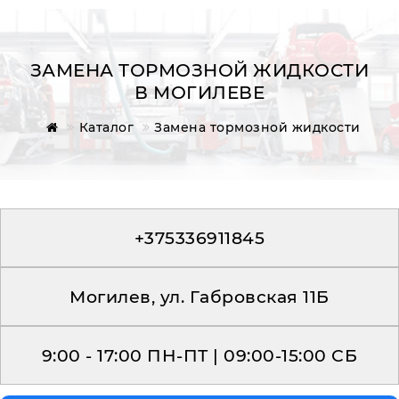
ЗАМЕНА ТОРМОЗНОЙ ЖИДКОСТИ
В МОГИЛЕВЕ
Главная
Каталог
Замена тормозной жидкости
Обратная связь
+375336911845
Могилев, ул. Габровская 11Б
9:00 - 17:00 ПН-ПТ | 09:00-15:00 СБ