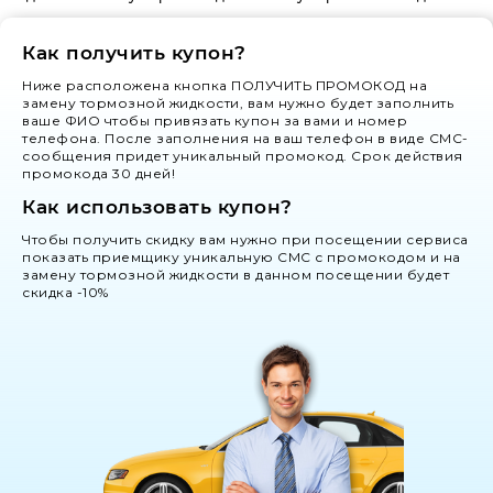
Как получить купон?
Ниже расположена кнопка ПОЛУЧИТЬ ПРОМОКОД на
замену тормозной жидкости, вам нужно будет заполнить
ваше ФИО чтобы привязать купон за вами и номер
телефона. После заполнения на ваш телефон в виде СМС-
сообщения придет уникальный промокод. Срок действия
промокода 30 дней!
Как использовать купон?
Чтобы получить скидку вам нужно при посещении сервиса
показать приемщику уникальную СМС с промокодом и на
замену тормозной жидкости в данном посещении будет
скидка -10%