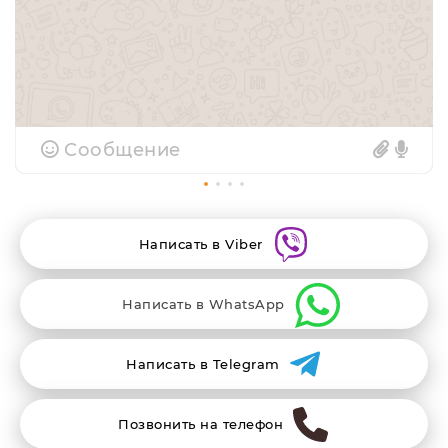
Сообщение
Написать в Viber
Написать в WhatsApp
Написать в Telegram
Позвонить на телефон