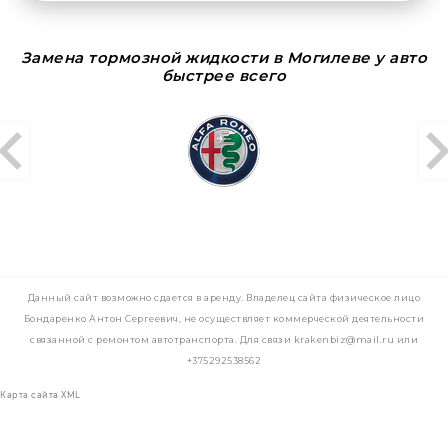
Замена тормозной жидкости в Могилеве у авто
быстрее всего
Данный сайт возможно сдается в аренду. Владелец сайта физическое лицо
Бондаренко Антон Сергеевич, не осуществляет коммерческой деятельности
связанной с ремонтом автотранспорта. Для связи krakenbiz@mail.ru или
+375292538562
Карта сайта XML