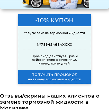
-10% КУПОН
Услуга: замена тормозной жидкости
№789454684XXXX
Промокод действует 1 раз и
действителен в течении 30
календарных дней.
ПОЛУЧИТЬ ПРОМОКОД
на замену тормозной жидкости
Отзывы/скрины наших клиентов о
замене тормозной жидкости в
Могилеве