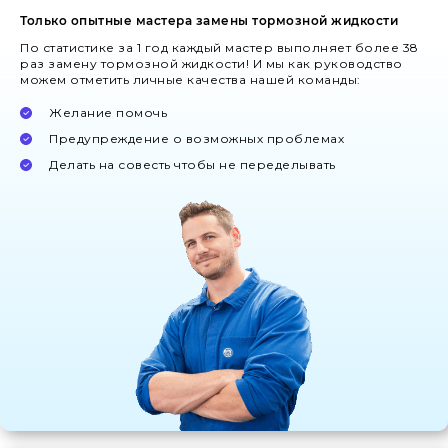
Только опытные мастера замены тормозной жидкости
По статистике за 1 год каждый мастер выполняет более 38
раз замену тормозной жидкости! И мы как руководство
можем отметить личные качества нашей команды:
Желание помочь
Предупреждение о возможных проблемах
Делать на совесть чтобы не переделывать