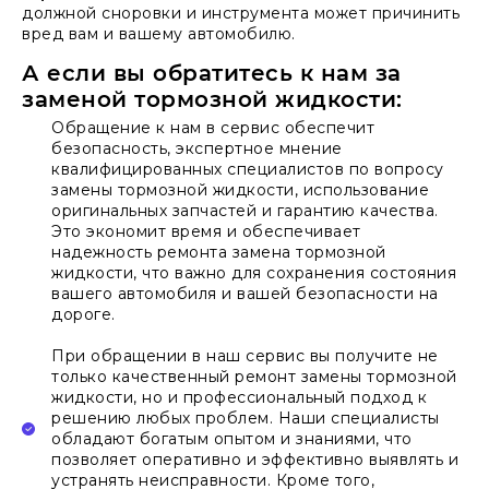
должной сноровки и инструмента может причинить
вред вам и вашему автомобилю.
А если вы обратитесь к нам за
заменой тормозной жидкости:
Обращение к нам в сервис обеспечит
безопасность, экспертное мнение
квалифицированных специалистов по вопросу
замены тормозной жидкости, использование
оригинальных запчастей и гарантию качества.
Это экономит время и обеспечивает
надежность ремонта замена тормозной
жидкости, что важно для сохранения состояния
вашего автомобиля и вашей безопасности на
дороге.
При обращении в наш сервис вы получите не
только качественный ремонт замены тормозной
жидкости, но и профессиональный подход к
решению любых проблем. Наши специалисты
обладают богатым опытом и знаниями, что
позволяет оперативно и эффективно выявлять и
устранять неисправности. Кроме того,