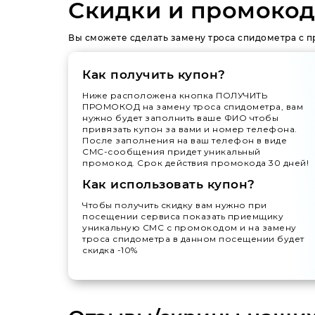
Скидки и промокод
Вы сможете сделать замену троса спидометра с п
Как получить купон?
Ниже расположена кнопка ПОЛУЧИТЬ
ПРОМОКОД на замену троса спидометра, вам
нужно будет заполнить ваше ФИО чтобы
привязать купон за вами и номер телефона.
После заполнения на ваш телефон в виде
СМС-сообщения придет уникальный
промокод. Срок действия промокода 30 дней!
Как использовать купон?
Чтобы получить скидку вам нужно при
посещении сервиса показать приемщику
уникальную СМС с промокодом и на замену
троса спидометра в данном посещении будет
скидка -10%