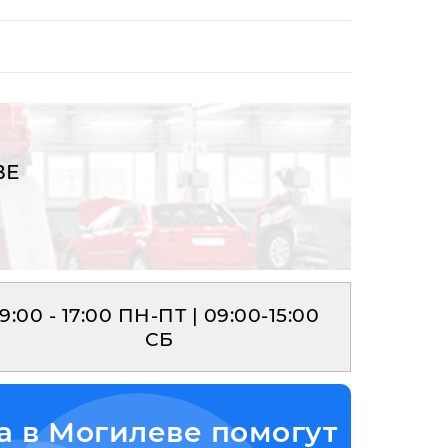
ВЕ
9:00 - 17:00 ПН-ПТ | 09:00-15:00
СБ
а в Могилеве помогут