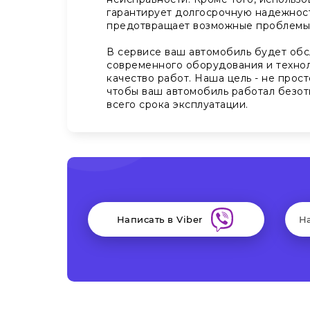
гарантирует долгосрочную надежнос
предотвращает возможные проблемы
В сервисе ваш автомобиль будет обс
современного оборудования и технол
качество работ. Наша цель - не прост
чтобы ваш автомобиль работал безот
всего срока эксплуатации.
Написать в Viber
Н