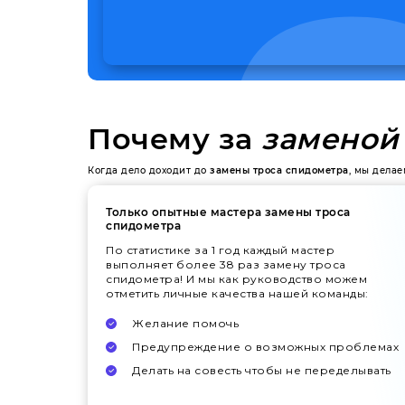
Почему за
заменой
Когда дело доходит до
замены троса спидометра
, мы дела
Только опытные мастера замены троса
спидометра
По статистике за 1 год каждый мастер
выполняет более 38 раз замену троса
спидометра! И мы как руководство можем
отметить личные качества нашей команды:
Желание помочь
Предупреждение о возможных проблемах
Делать на совесть чтобы не переделывать