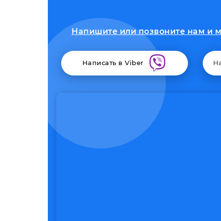
Напишите или позвоните нам и мы
Написать в Viber
Н