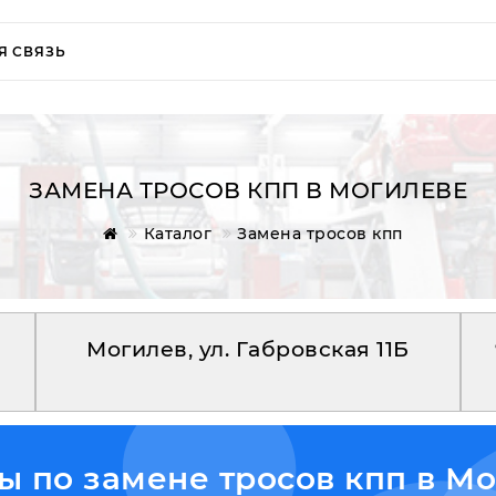
Я СВЯЗЬ
ЗАМЕНА ТРОСОВ КПП В МОГИЛЕВЕ
Каталог
Замена тросов кпп
Могилев, ул. Габровская 11Б
 по замене тросов кпп в Мо