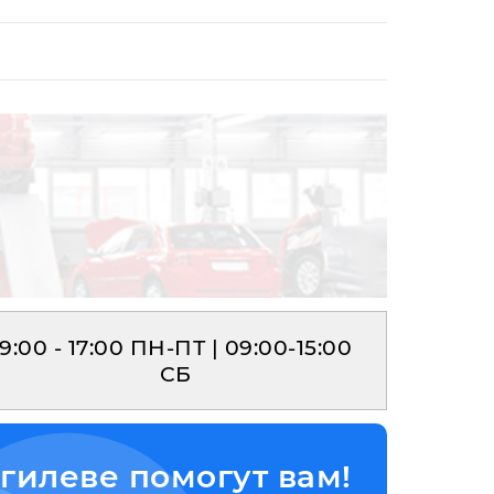
9:00 - 17:00 ПН-ПТ | 09:00-15:00
СБ
гилеве помогут вам!