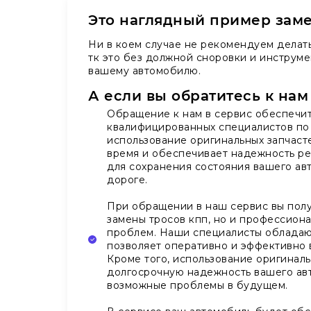
Это наглядный пример заме
Ни в коем случае не рекомендуем делат
тк это без должной сноровки и инструме
вашему автомобилю.
А если вы обратитесь к нам
Обращение к нам в сервис обеспечит
квалифицированных специалистов по 
использование оригинальных запчасте
время и обеспечивает надежность ре
для сохранения состояния вашего ав
дороге.
При обращении в наш сервис вы полу
замены тросов кпп, но и профессио
проблем. Наши специалисты обладают
позволяет оперативно и эффективно в
Кроме того, использование оригиналь
долгосрочную надежность вашего ав
возможные проблемы в будущем.