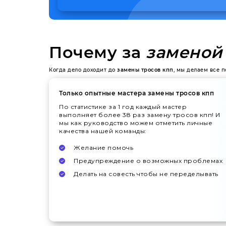
Почему за
заменой 
Когда дело доходит до
замены тросов кпп
, мы делаем все 
Только опытные мастера замены тросов кпп
По статистике за 1 год каждый мастер
выполняет более 38 раз замену тросов кпп! И
мы как руководство можем отметить личные
качества нашей команды:
Желание помочь
Предупреждение о возможных проблемах
Делать на совесть чтобы не переделывать