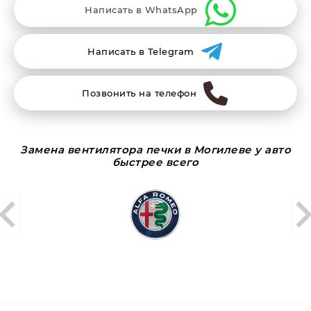
Написать в WhatsApp
Написать в Telegram
Позвонить на телефон
Замена вентилятора печки в Могилеве у авто
быстрее всего