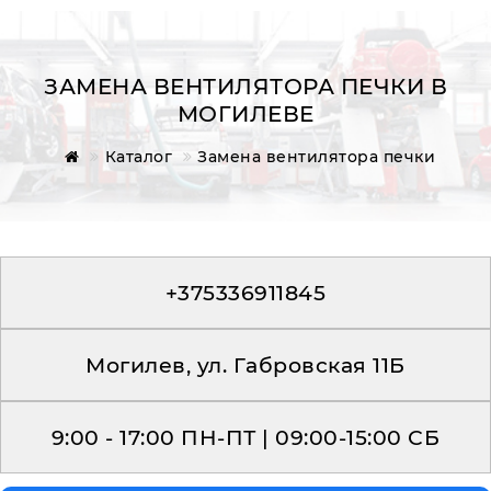
ЗАМЕНА ВЕНТИЛЯТОРА ПЕЧКИ В
МОГИЛЕВЕ
Главная
Каталог
Замена вентилятора печки
Обратная связь
+375336911845
Могилев, ул. Габровская 11Б
9:00 - 17:00 ПН-ПТ | 09:00-15:00 СБ