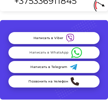
+375336911845
Написать в Viber
Написать в WhatsApp
Написать в Telegram
Позвонить на телефон