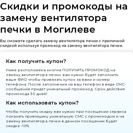
Скидки и промокоды на
замену вентилятора
печки в Могилеве
Вы сможете сделать замену вентилятора печки с приличной
скидкой используя промокод на замену вентилятора печки.
Как получить купон?
Ниже расположена кнопка ПОЛУЧИТЬ ПРОМОКОД на
замену вентилятора печки, вам нужно будет заполнить
ваше ФИО чтобы привязать купон за вами и номер
телефона. После заполнения на ваш телефон в виде СМС-
сообщения придет уникальный промокод. Срок действия
промокода 30 дней!
Как использовать купон?
Чтобы получить скидку вам нужно при посещении сервиса
показать приемщику уникальную СМС с промокодом и на
замену вентилятора печки в данном посещении будет
скидка -10%