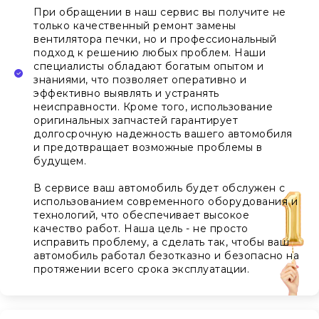
При обращении в наш сервис вы получите не
только качественный ремонт замены
вентилятора печки, но и профессиональный
подход к решению любых проблем. Наши
специалисты обладают богатым опытом и
знаниями, что позволяет оперативно и
эффективно выявлять и устранять
неисправности. Кроме того, использование
оригинальных запчастей гарантирует
долгосрочную надежность вашего автомобиля
и предотвращает возможные проблемы в
будущем.
В сервисе ваш автомобиль будет обслужен с
использованием современного оборудования и
технологий, что обеспечивает высокое
качество работ. Наша цель - не просто
исправить проблему, а сделать так, чтобы ваш
автомобиль работал безотказно и безопасно на
протяжении всего срока эксплуатации.