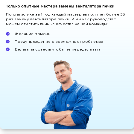
Только опытные мастера замены вентилятора печки
По статистике за 1 год каждый мастер выполняет более 38
раз замену вентилятора печки! И мы как руководство
можем отметить личные качества нашей команды:
Желание помочь
Предупреждение о возможных проблемах
Делать на совесть чтобы не переделывать