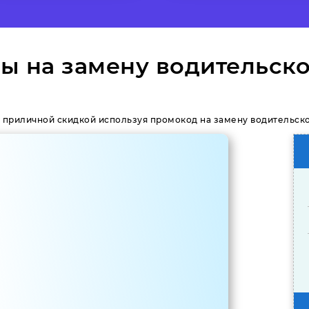
ы на замену водительско
 приличной скидкой используя промокод на замену водительско