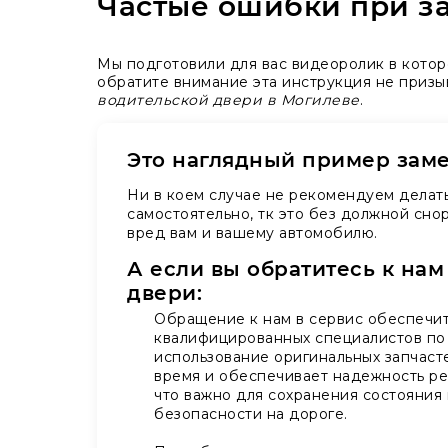
Частые ошибки при за
Мы подготовили для вас видеоролик в кото
обратите внимание эта инструкция не призы
водительской двери в Могилеве
.
Это наглядный пример зам
Ни в коем случае не рекомендуем делат
самостоятельно, тк это без должной сно
вред вам и вашему автомобилю.
А если вы обратитесь к нам
двери:
Обращение к нам в сервис обеспечит
квалифицированных специалистов по 
использование оригинальных запчасте
время и обеспечивает надежность ре
что важно для сохранения состояния
безопасности на дороге.