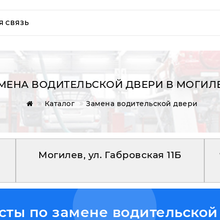
Я СВЯЗЬ
МЕНА ВОДИТЕЛЬСКОЙ ДВЕРИ В МОГИЛ
Каталог
Замена водительской двери
Могилев, ул. Габровская 11Б
ты по замене водительской