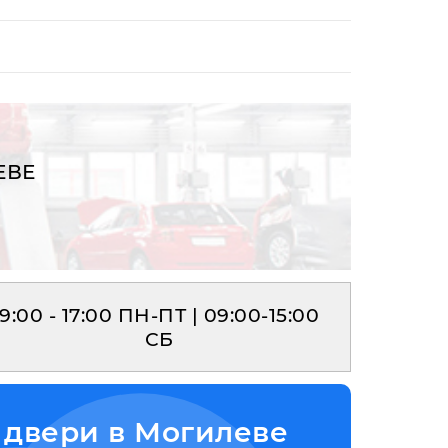
ЕВЕ
9:00 - 17:00 ПН-ПТ | 09:00-15:00
СБ
 двери в Могилеве