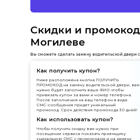
Скидки и промокод
Могилеве
Вы сможете сделать замену водительской двери с
Как получить купон?
Ниже расположена кнопка ПОЛУЧИТЬ
ПРОМОКОД на замену водительской двери, вам
нужно будет заполнить ваше ФИО чтобы
привязать купон за вами и номер телефона.
После заполнения на ваш телефон в виде
СМС-сообщения придет уникальный
промокод. Срок действия промокода 30 дней!
Как использовать купон?
Чтобы получить скидку вам нужно при
посещении сервиса показать приемщику
уникальную СМС с промокодом и на замену