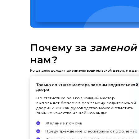
Почему за
заменой
нам?
Когда дело доходит до
замены водительской двери
, мы де
Только опытные мастера замены водительской
двери
По статистике за 1 год каждый мастер
выполняет более 38 раз замену водительской
двери! И мы как руководство можем отметить
личные качества нашей команды:
Желание помочь
Предупреждение о возможных проблемах