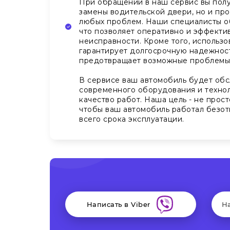
При обращении в наш сервис вы полу
замены водительской двери, но и п
любых проблем. Наши специалисты о
что позволяет оперативно и эффектив
неисправности. Кроме того, использо
гарантирует долгосрочную надежнос
предотвращает возможные проблемы
В сервисе ваш автомобиль будет обс
современного оборудования и технол
качество работ. Наша цель - не прост
чтобы ваш автомобиль работал безот
всего срока эксплуатации.
Написать в Viber
Н