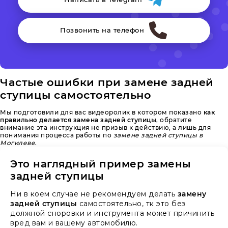
Позвонить на телефон
Частые ошибки при замене задней
ступицы самостоятельно
Мы подготовили для вас видеоролик в котором показано
как
правильно делается замена задней ступицы
, обратите
внимание эта инструкция не призыв к действию, а лишь для
понимания процесса работы по
замене задней ступицы в
Могилеве
.
Это наглядный пример замены
задней ступицы
Ни в коем случае не рекомендуем делать
замену
задней ступицы
самостоятельно, тк это без
должной сноровки и инструмента может причинить
вред вам и вашему автомобилю.