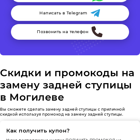
Написать в Telegram
Позвонить на телефон
Скидки и промокоды на
замену задней ступицы
в Могилеве
Вы сможете сделать замену задней ступицы с приличной
скидкой используя промокод на замену задней ступицы.
Как получить купон?
Ниже расположена кнопка ПОЛУЧИТЬ ПРОМОКОД на