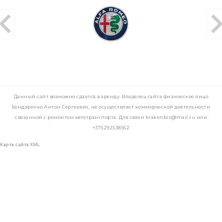
Данный сайт возможно сдается в аренду. Владелец сайта физическое лицо
Бондаренко Антон Сергеевич, не осуществляет коммерческой деятельности
связанной с ремонтом автотранспорта. Для связи krakenbiz@mail.ru или
+375292538562
Карта сайта XML