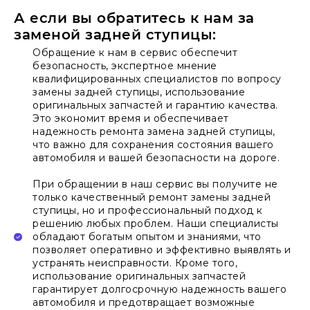
А если вы обратитесь к нам за
заменой задней ступицы:
Обращение к нам в сервис обеспечит
безопасность, экспертное мнение
квалифицированных специалистов по вопросу
замены задней ступицы, использование
оригинальных запчастей и гарантию качества.
Это экономит время и обеспечивает
надежность ремонта замена задней ступицы,
что важно для сохранения состояния вашего
автомобиля и вашей безопасности на дороге.
При обращении в наш сервис вы получите не
только качественный ремонт замены задней
ступицы, но и профессиональный подход к
решению любых проблем. Наши специалисты
обладают богатым опытом и знаниями, что
позволяет оперативно и эффективно выявлять и
устранять неисправности. Кроме того,
использование оригинальных запчастей
гарантирует долгосрочную надежность вашего
автомобиля и предотвращает возможные