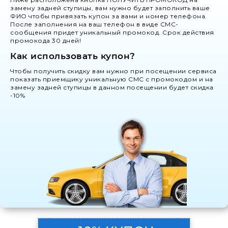
замену задней ступицы, вам нужно будет заполнить ваше
ФИО чтобы привязать купон за вами и номер телефона.
После заполнения на ваш телефон в виде СМС-
сообщения придет уникальный промокод. Срок действия
промокода 30 дней!
Как использовать купон?
Чтобы получить скидку вам нужно при посещении сервиса
показать приемщику уникальную СМС с промокодом и на
замену задней ступицы в данном посещении будет скидка
-10%