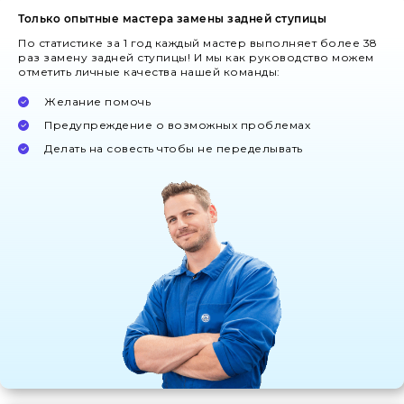
Только опытные мастера замены задней ступицы
По статистике за 1 год каждый мастер выполняет более 38
раз замену задней ступицы! И мы как руководство можем
отметить личные качества нашей команды:
Желание помочь
Предупреждение о возможных проблемах
Делать на совесть чтобы не переделывать