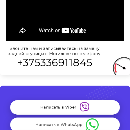
Звоните нам и записывайтесь на замену
задней ступицы в Могилеве по телефону:
+375336911845
Написать в Viber
Написать в WhatsApp