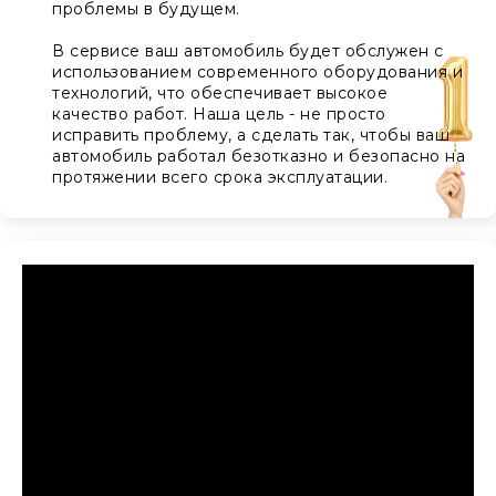
проблемы в будущем.
В сервисе ваш автомобиль будет обслужен с
использованием современного оборудования и
технологий, что обеспечивает высокое
качество работ. Наша цель - не просто
исправить проблему, а сделать так, чтобы ваш
автомобиль работал безотказно и безопасно на
протяжении всего срока эксплуатации.