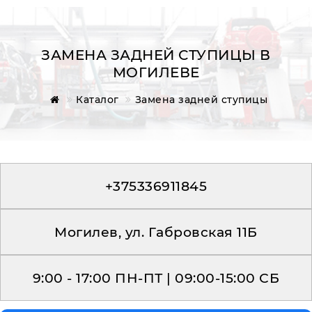
ЗАМЕНА ЗАДНЕЙ СТУПИЦЫ В
МОГИЛЕВЕ
Главная
Каталог
Замена задней ступицы
Обратная связь
+375336911845
Могилев, ул. Габровская 11Б
9:00 - 17:00 ПН-ПТ | 09:00-15:00 СБ