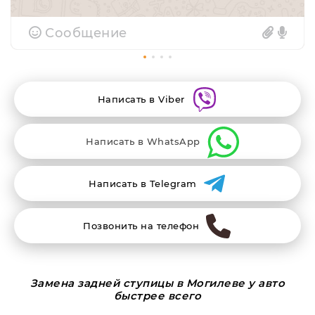
Сообщение
Написать в Viber
Написать в WhatsApp
Написать в Telegram
Позвонить на телефон
Замена задней ступицы в Могилеве у авто
быстрее всего