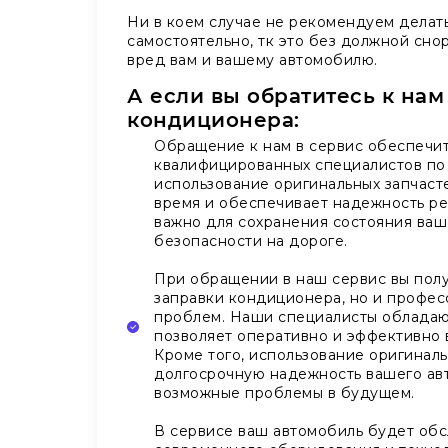
Ни в коем случае не рекомендуем делат
самостоятельно, тк это без должной сно
вред вам и вашему автомобилю.
А если вы обратитесь к нам
кондиционера:
Обращение к нам в сервис обеспечит
квалифицированных специалистов по
использование оригинальных запчасте
время и обеспечивает надежность ре
важно для сохранения состояния ваш
безопасности на дороге.
При обращении в наш сервис вы полу
заправки кондиционера, но и профе
проблем. Наши специалисты обладают
позволяет оперативно и эффективно в
Кроме того, использование оригиналь
долгосрочную надежность вашего ав
возможные проблемы в будущем.
В сервисе ваш автомобиль будет обс