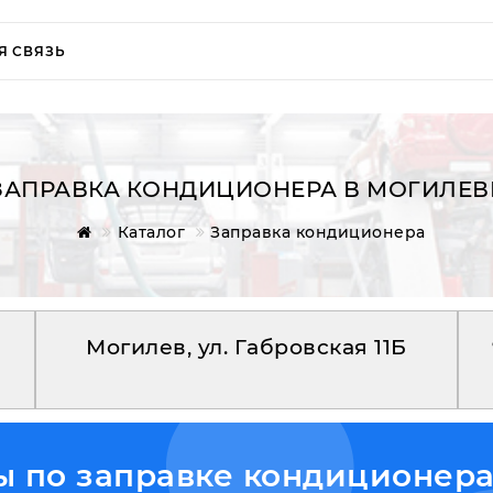
Я СВЯЗЬ
ЗАПРАВКА КОНДИЦИОНЕРА В МОГИЛЕВ
Каталог
Заправка кондиционера
Могилев, ул. Габровская 11Б
 по заправке кондиционера