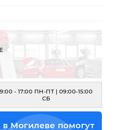
Е
9:00 - 17:00 ПН-ПТ | 09:00-15:00
СБ
 в Могилеве помогут