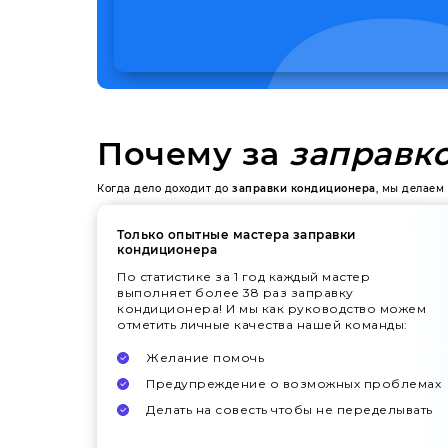
Почему за
заправк
Когда дело доходит до
заправки кондиционера
, мы делаем
Только опытные мастера заправки
кондиционера
По статистике за 1 год каждый мастер
выполняет более 38 раз заправку
кондиционера! И мы как руководство можем
отметить личные качества нашей команды:
Желание помочь
Предупреждение о возможных проблемах
Делать на совесть чтобы не переделывать