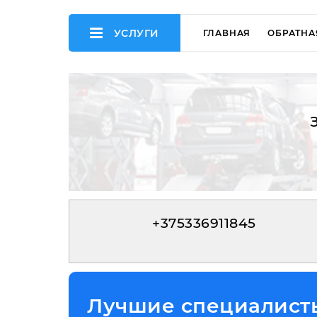
УСЛУГИ
ГЛАВНАЯ
ОБРАТНА
+375336911845
Лучшие специалисты